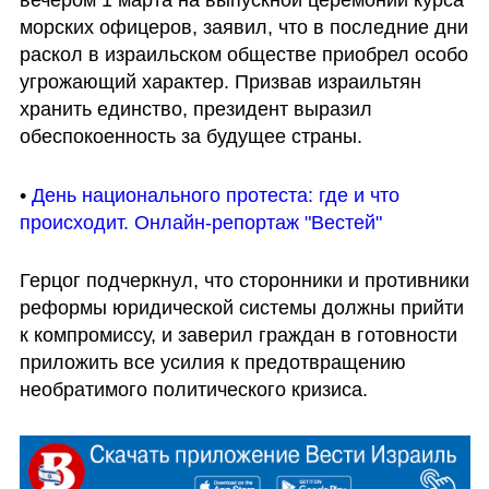
морских офицеров, заявил, что в последние дни 
раскол в израильском обществе приобрел особо 
угрожающий характер. Призвав израильтян 
хранить единство, президент выразил 
обеспокоенность за будущее страны.
• 
День национального протеста: где и что 
происходит. Онлайн-репортаж "Вестей"
Герцог подчеркнул, что сторонники и противники 
реформы юридической системы должны прийти 
к компромиссу, и заверил граждан в готовности 
приложить все усилия к предотвращению 
необратимого политического кризиса.