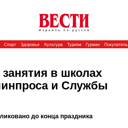
Спорт
Здоровье
Культура
Туризм
Гурман
Покупатель
 занятия в школах
минпроса и Службы
бликовано до конца праздника