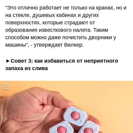
"Это отлично работает не только на кранах, но и 
на стекле, душевых кабинах и других 
поверхностях, которые страдают от 
образования известкового налета. Таким 
способом можно даже почистить дворники у 
машины", - утверждает Вилкер. 
►Совет 3: как избавиться от неприятного 
запаха из слива