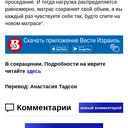
проседание. И тогда нагрузка распределяется 
равномерно, матрас сохраняет свой объем, а вы 
каждый раз чувствуете себя так, будто спите на 
новом матрасе". 
В сокращении. Подробности на иврите 
читайте 
здесь
Перевод: Анастасия Тадсон
Комментарии
новый комментарий