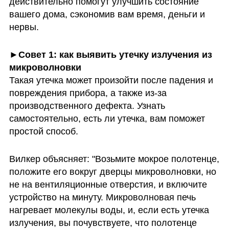
действительно помогут улучшить состояние 
вашего дома, сэкономив вам время, деньги и 
нервы.
►Совет 1: как выявить утечку излучения из 
Такая утечка может произойти после падения и 
повреждения прибора, а также из-за 
производственного дефекта. Узнать 
самостоятельно, есть ли утечка, вам поможет 
простой способ. 
Вилкер объясняет: "Возьмите мокрое полотенце, 
положите его вокруг дверцы микроволновки, но 
не на вентиляционные отверстия, и включите 
устройство на минуту. Микроволновая печь 
нагревает молекулы воды, и, если есть утечка 
излучения, вы почувствуете, что полотенце 