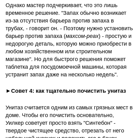
Однако мастер подчеркивает, что это лишь 
временное решение. "Запах обычно возникает 
из-за отсутствия барьера против запаха в 
трубах, - говорит он. - Поэтому нужно установить 
барьер против запаха (
махсом-реах
) - простую и 
недорогую деталь, которую можно приобрести в 
любом хозяйственном или строительном 
магазине". Но для быстрого решения поможет 
таблетка для посудомоечной машины, которая 
устранит запах даже на несколько недель". 
►Совет 4: как тщательно почистить унитаз
Унитаз считается одним из самых грязных мест в 
доме. Чтобы его почистить основательно, 
Уилкер советует просто взять "Синтебон" - 
твердое чистящее средство, отрезать от него 