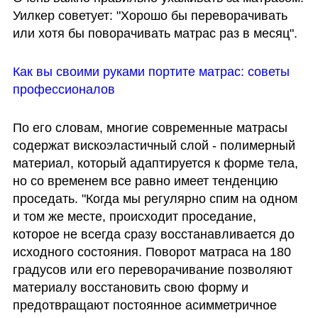
Уилкер советует: "Хорошо бы переворачивать 
или хотя бы поворачивать матрас раз в месяц". 
Как вы своими руками портите матрас: советы 
профессионалов
По его словам, многие современные матрасы 
содержат вискоэластичный слой - полимерный 
материал, который адаптируется к форме тела, 
но со временем все равно имеет тенденцию 
проседать. "Когда мы регулярно спим на одном 
и том же месте, происходит проседание, 
которое не всегда сразу восстанавливается до 
исходного состояния. Поворот матраса на 180 
градусов или его переворачивание позволяют 
материалу восстановить свою форму и 
предотвращают постоянное асимметричное 