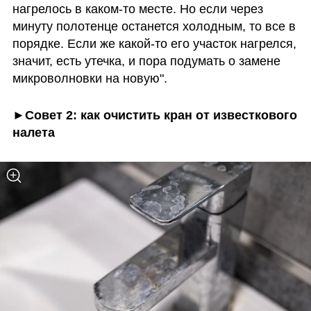
нагрелось в каком-то месте. Но если через 
минуту полотенце останется холодным, то все в 
порядке. Если же какой-то его участок нагрелся, 
значит, есть утечка, и пора подумать о замене 
микроволновки на новую". 
►Совет 2: как очистить кран от известкового 
налета