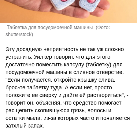
 Таблетка для посудомоечной машины 
(
Фото: 
shutterstock
)
Эту досадную неприятность не так уж сложно 
устранить. Уилкер говорит, что для этого 
достаточно поместить капсулу (таблетку) для 
посудомоечной машины в сливное отверстие. 
"Если получается, откройте крышку слива, 
бросьте таблетку туда. А если нет, просто 
положите ее сверху и дайте ей раствориться", - 
говорит он, объясняя, что средство помогает 
расщепить скопившуюся грязь, волосы и 
остатки мыла, из-за которых часто и появляется 
затхлый запах. 