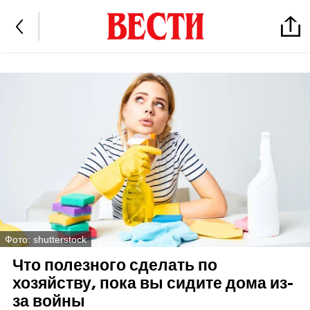
Фото: shutterstock
Что полезного сделать по
хозяйству, пока вы сидите дома из-
за войны