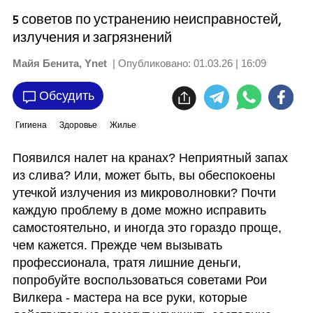
5 советов по устранению неисправностей,
излучения и загрязнений
Майя Бенита, Ynet
| Опубликовано:
01.03.26 | 16:09
Обсудить
Гигиена
Здоровье
Жилье
Появился налет на кранах? Неприятный запах 
из слива? Или, может быть, вы обеспокоены 
утечкой излучения из микроволновки? Почти 
каждую проблему в доме можно исправить 
самостоятельно, и иногда это гораздо проще, 
чем кажется. Прежде чем вызывать 
профессионала, тратя лишние деньги, 
попробуйте воспользоваться советами Рои 
Вилкера - мастера на все руки, которые 