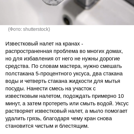
(
Фото: shutterstock
)
Известковый налет на кранах - 
распространенная проблема во многих домах, 
но для избавления от него не нужны дорогие 
средства. По словам мастера, нужно смешать  
полстакана 5-процентного уксуса, два стакана 
воды и четверть стакана жидкости для мытья 
посуды. Нанести смесь на участок с 
известковым налетом, подождать примерно 10 
минут, а затем протереть или смыть водой. Уксус 
растворяет известковый налет, а мыло помогает 
удалить грязь, благодаря чему кран снова 
становится чистым и блестящим. 