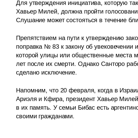
Для утверждения инициатива, которую так
Хавьер Милей, должна пройти голосование
Слушание может состояться в течение бл
Препятствием на пути к утверждению зако
поправка № 83 к закону об увековечении им
которой улицы или общественные места мо
лет после их смерти. Однако Санторо раб
сделано исключение.
Напомним, что 20 февраля, когда в Израи
Ариэля и Кфира, президент Хавьер Милей
в их память. У семьи Бибас есть аргентинс
своими гражданами. 