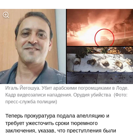
Игаль Йегошуа. Убит арабскими погромщиками в Лоде. 
Кадр видеозаписи нападения. Орудия убийства 
(
Фото: 
пресс-служба полиции
)
Теперь прокуратура подала апелляцию и 
требует ужесточить сроки тюремного 
заключения, указав, что преступления были 