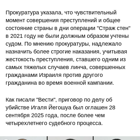
Прокуратура указала, что чувствительный 
момент совершения преступлений и общее 
состояние страны в дни операции "Страж стен" 
в 2021 году не были должным образом учтены 
судом. По мнению прокуратуры, надлежало 
назначить более строгие наказания, учитывая 
жестокость преступления, ставшего одним из 
самых тяжелых случаев линча, совершенных 
гражданами Израиля против другого 
гражданина во время военной кампании.
Как писали "Вести", приговор по делу об 
убийстве Игаля Йегошуа был оглашен 28 
сентября 2025 года, после более чем 
четырехлетнего судебного процесса. 