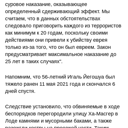
суровое наказание, оказывающее 
определенный сдерживающий эффект. Мы 
считаем, что в данных обстоятельствах 
следовало приговорить каждого из террористов 
как минимум к 20 годам, поскольку своими 
действиями они привели к убийству еврея 
только из-за того, что он был евреем. Закон 
предусматривает максимальное наказание до 
25 лет в таких случаях".
Напомним, что 56-летний Игаль Йегошуа был 
тяжело ранен 11 мая 2021 года и скончался 6 
дней спустя. 
Следствие установило, что обвиняемые в ходе 
беспорядков перегородили улицу Ха-Масгер в 
Лоде камнями и мусорными баками, а также 