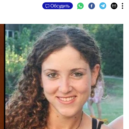
Обсудить