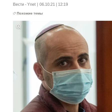
Вести - Ynet
|
06.10.21 | 12:19
Похожие темы