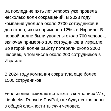
За последние пять лет Amdocs уже провела 
несколько волн сокращений. В 2023 году 
компания уволила около 2700 сотрудников в 
два этапа, из них примерно 12% - в Израиле. В 
первой волне были уволены около 700 человек, 
включая примерно 100 сотрудников в Израиле. 
Во второй волне работу потеряли около 2000 
человек, в том числе около 200 сотрудников в 
Израиле.
В 2024 году компания сократила еще более 
1500 сотрудников.
Увольнения  ожидаются также в компаниях Wix, 
Lightricks, Rapyd и PayPal, где будут сокращены 
в общей сложности тысячи человек.