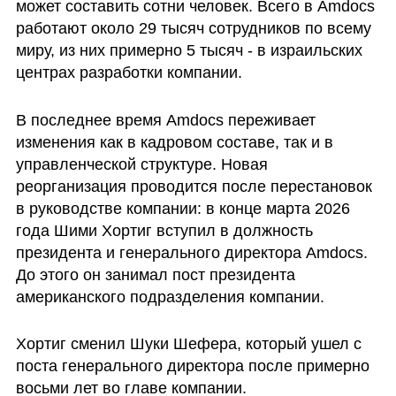
может составить сотни человек. Всего в Amdocs 
работают около 29 тысяч сотрудников по всему 
миру, из них примерно 5 тысяч - в израильских 
центрах разработки компании.
В последнее время Amdocs переживает 
изменения как в кадровом составе, так и в 
управленческой структуре. Новая 
реорганизация проводится после перестановок 
в руководстве компании: в конце марта 2026 
года Шими Хортиг вступил в должность 
президента и генерального директора Amdocs. 
До этого он занимал пост президента 
американского подразделения компании.
Хортиг сменил Шуки Шефера, который ушел с 
поста генерального директора после примерно 
восьми лет во главе компании.