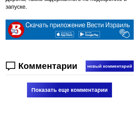
запуске.
Комментарии
новый комментарий
Показать еще комментарии