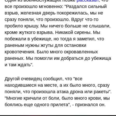
все произошло мгновенно: "Раздался сильный 
взрыв, железная дверь покорежилась, мы не 
сразу поняли, что произошло. Вдруг что-то 
пробило крышу. Мы ничего больше не слышали, 
кроме жуткого взрыва. Никакой сирены. Мы 
побежали в убежище, но тогда я заметил, что 
раненым нужны жгуты для остановки 
кровотечения. Было много окровавленных 
раненых. Мы помогли им добраться до убежища 
и там ждать".
Другой очевидец сообщил, что "все 
находившиеся на месте, а их было много, сразу 
поняли, что произошла атака дрона или ракеты". 
"Многие кричали от боли, было много крови, мы 
боялись еще одного прилета", - признался он.