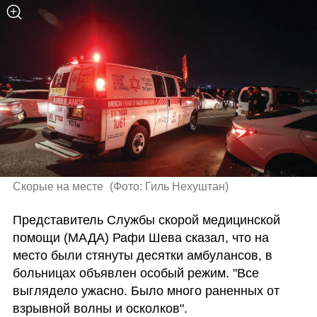
Скорые на месте 
(
Фото: Гиль Нехуштан
)
Представитель Службы скорой медицинской 
помощи (МАДА) Рафи Шева сказал, что на 
место были стянуты десятки амбулансов, в 
больницах объявлен особый режим. "Все 
выглядело ужасно. Было много раненных от 
взрывной волны и осколков".