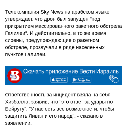
Телекомпания Sky News на арабском языке 
утверждает, что дрон был запущен "под 
прикрытием массированного ракетного обстрела 
Галилеи". И действительно, в то же время 
сирены, предупреждающие о ракетном 
обстреле, прозвучали в ряде населенных 
пунктов Галилеи.
Ответственность за инцидент взяла на себя 
Хизбалла, заявив, что "это ответ за удары по 
Бейруту". "У нас есть все возможности, чтобы 
защитить Ливан и его народ", - сказано в 
заявлении. 