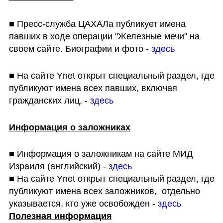
■ Пресс-служба ЦАХАЛа публикует имена 
павших в ходе операции "Железные мечи" на 
своем сайте. Биографии и фото - 
здесь
■ На сайте Ynet открыт специальный раздел, где 
публикуют имена всех павших, включая 
гражданских лиц, - 
здесь
Информация о заложниках
■ Информация о заложникам на сайте МИД 
Израиля (английский) - 
здесь
■ На сайте Ynet открыт специальный раздел, где 
публикуют имена всех заложников,  отдельно 
указывается, кто уже освобожден - 
здесь
Полезная информация