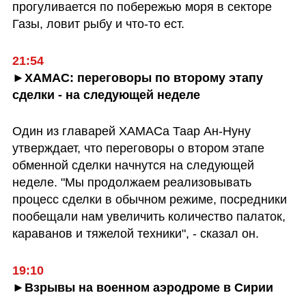
прогуливается по побережью моря в секторе 
Газы, ловит рыбу и что-то ест. 
21:54
►ХАМАС: переговоры по второму этапу 
сделки - на следующей неделе
Один из главарей ХАМАСа Таар Ан-Нуну 
утверждает, что переговоры о втором этапе 
обменной сделки начнутся на следующей 
неделе. "Мы продолжаем реализовывать 
процесс сделки в обычном режиме, посредники 
пообещали нам увеличить количество палаток, 
караванов и тяжелой техники", - сказал он.
19:10
►Взрывы на военном аэродроме в Сирии