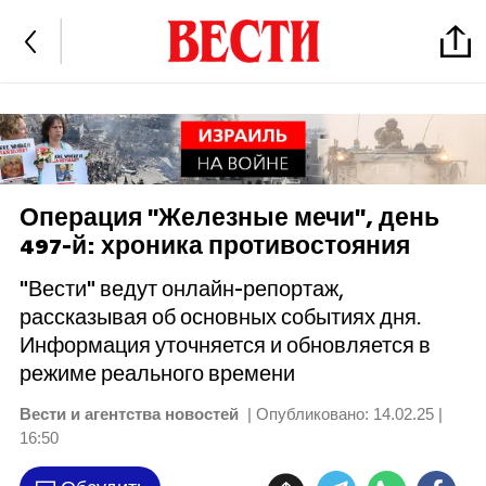
Операция "Железные мечи", день
497-й: хроника противостояния
"Вести" ведут онлайн-репортаж,
рассказывая об основных событиях дня.
Информация уточняется и обновляется в
режиме реального времени
Вести и агентства новостей
| Опубликовано:
14.02.25 |
16:50