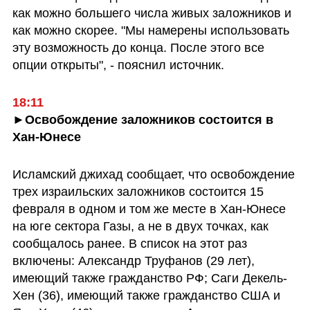
как можно большего числа живых заложников и 
как можно скорее. "Мы намерены использовать 
эту возможность до конца. После этого все 
опции открыты", - пояснил источник.
18:11
►Освобождение заложников состоится в 
Хан-Юнесе
Исламский джихад сообщает, что освобождение 
трех израильских заложников состоится 15 
февраля в одном и том же месте в Хан-Юнесе 
на юге сектора Газы, а не в двух точках, как 
сообщалось ранее. В список на этот раз 
включены: Александр Труфанов (29 лет), 
имеющий также гражданство РФ; Саги Декель-
Хен (36), имеющий также гражданство США и  