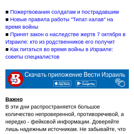
■ 
Пожертвования солдатам и пострадавшим
■ 
Новые правила работы "Типат-халав" на 
время войны
■ 
Принят закон о наследстве жертв 7 октября в 
Израиле: кто из родственников его получит
■ 
Как питаться во время войны в Израиле: 
советы специалистов
В эти дни распространяется большое 
количество непроверенной, противоречивой, а 
нередко - фейковой информации. Доверяйте 
лишь надежным источникам. Не забывайте, что 