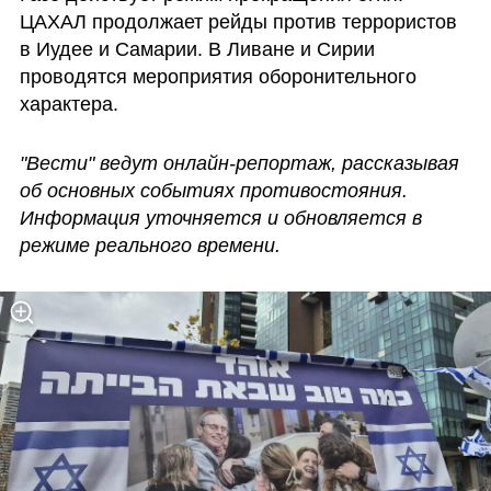
ЦАХАЛ продолжает рейды против террористов 
в Иудее и Самарии. В Ливане и Сирии 
проводятся мероприятия оборонительного 
характера. 
"Вести" ведут онлайн-репортаж, рассказывая 
об основных событиях противостояния. 
Информация уточняется и обновляется в 
режиме реального времени.