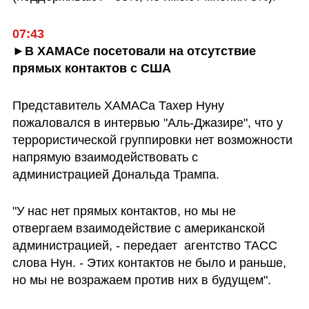
07:43
►В ХАМАСе посетовали на отсутствие 
прямых контактов с США
Представитель ХАМАСа Тахер Нуну 
пожаловался в интервью "Аль-Джазире", что у 
террористической группировки нет возможности 
напрямую взаимодействовать с 
администрацией Дональда Трампа. 
"У нас нет прямых контактов, но мы не 
отвергаем взаимодействие с американской 
администрацией, - передает  агентство ТАСС 
слова Нун. - Этих контактов не было и раньше, 
но мы не возражаем против них в будущем".