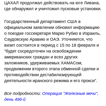
ЦАХАЛ продолжал действовать на юге Ливана, 
где обнаружил и уничтожил пусковые установки. 
Государственный департамент США в 
официальном заявлении обновил информацию 
о поездке госсекретаря Марко Рубио в Израиль, 
Саудовскую Аравию и ОАЭ. Уточняется, что 
визит состоится в период с 15 по 18 февраля и 
"будет сосредоточен на освобождении 
американских граждан и всех других 
заложников, удерживаемых ХАМАСом, 
продвижении второго этапа обменной сделки и 
противодействии дестабилизирующей 
деятельности иранского режима и его прокси". 
Все подробности: 
Операция "Железные мечи", 
день 496-й