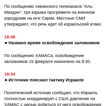
По сообщению ливанского телеканала "Аль-
Маядин", три взрыва прогремели на военном 
аэродроме на юге Сирии. Местные СМИ 
утверждают, что речь идет об израильской атаке.
18:48
►Названо время освобождения заложников
По сообщению ХАМАСа, освобождение 
заложников 15 февраля назначено на 9:30.
18:34
►Источник пояснил тактику Израиля
Политический источник сообщает, что Израиль 
полностью координирует с США давление на 
ХАМАС с целью добиться от него освобождения 