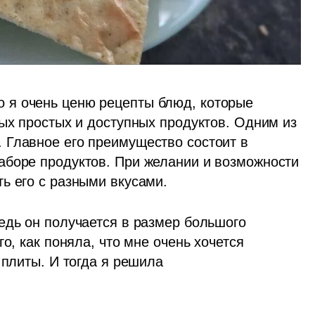
я очень ценю рецепты блюд, которые 
ых простых и доступных продуктов. Одним из 
. Главное его преимущество состоит в 
боре продуктов. При желании и возможности 
ь его с разными вкусами.
едь он получается в размер большого 
о, как поняла, что мне очень хочется 
 плиты. И тогда я решила 
.