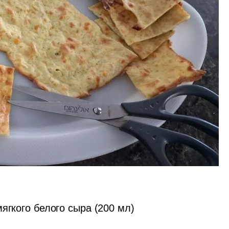
ягкого белого сыра (200 мл)
