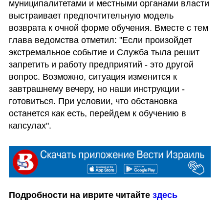
муниципалитетами и местными органами власти 
выстраивает предпочтительную модель 
возврата к очной форме обучения. Вместе с тем 
глава ведомства отметил: "Если произойдет 
экстремальное событие и Служба тыла решит 
запретить и работу предприятий - это другой 
вопрос. Возможно, ситуация изменится к 
завтрашнему вечеру, но наши инструкции - 
готовиться. При условии, что обстановка 
останется как есть, перейдем к обучению в 
капсулах".
Подробности на иврите читайте 
здесь