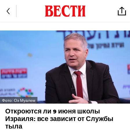
Фото: Оз Муалем
Откроются ли 9 июня школы
Израиля: все зависит от Службы
тыла