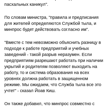
пасхальных каникул".
По словам министра, "правила и предписания 
для жителей определяются Службой тыла, и 
минпрос будет действовать согласно им". 
"Вместе с тем невозможно объяснить разницу в 
подходе к работе предприятий и учебных 
заведений - такой разрыв неразумен. Если 
предприятиям разрешают работать при наличии 
укрытий и родителям позволяют выходить на 
работу, то и система образования на всех 
уровнях должна работать в защищенном 
режиме. Мы ожидаем, что Служба тыла все это 
учтет" - сказал Йоав Киш.
Он также добавил, что минпрос совместно с 