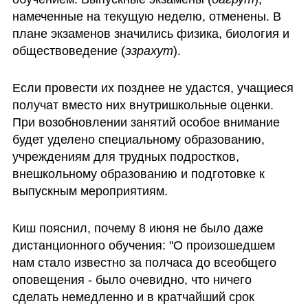
намеченные на текущую неделю, отменены. В 
плане экзаменов значились физика, биология и 
обществоведение (
эзрахут
).
Если провести их позднее не удастся, учащиеся 
получат вместо них внутришкольные оценки. 
При возобновлении занятий особое внимание 
будет уделено специальному образованию, 
учреждениям для трудных подростков, 
внешкольному образованию и подготовке к 
выпускным мероприятиям.
Киш пояснил, почему 8 июня не было даже 
дистанционного обучения: "О произошедшем 
нам стало известно за полчаса до всеобщего 
оповещения - было очевидно, что ничего 
сделать немедленно и в кратчайший срок 