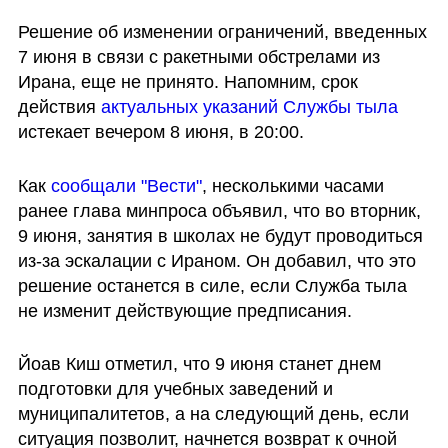
Решение об изменении ограничений, введенных 
7 июня в связи с ракетными обстрелами из 
Ирана, еще не принято. Напомним, срок 
действия 
актуальных указаний Службы тыла
истекает вечером 8 июня, в 20:00.
Как 
сообщали "Вести"
, несколькими часами 
ранее глава минпроса объявил, что во вторник, 
9 июня, занятия в школах не будут проводиться 
из-за эскалации с Ираном. Он добавил, что это 
решение останется в силе, если Служба тыла 
не изменит действующие предписания. 
Йоав Киш отметил, что 9 июня станет днем 
подготовки для учебных заведений и 
муниципалитетов, а на следующий день, если 
ситуация позволит, начнется возврат к очной 