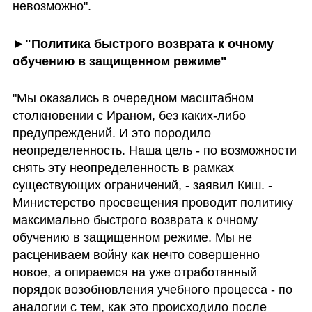
невозможно".
►"Политика быстрого возврата к очному 
обучению в защищенном режиме"
"Мы оказались в очередном масштабном 
столкновении с Ираном, без каких-либо 
предупреждений. И это породило 
неопределенность. Наша цель - по возможности 
снять эту неопределенность в рамках 
существующих ограничений, - заявил Киш. - 
Министерство просвещения проводит политику 
максимально быстрого возврата к очному 
обучению в защищенном режиме. Мы не 
расцениваем войну как нечто совершенно 
новое, а опираемся на уже отработанный 
порядок возобновления учебного процесса - по 
аналогии с тем, как это происходило после 