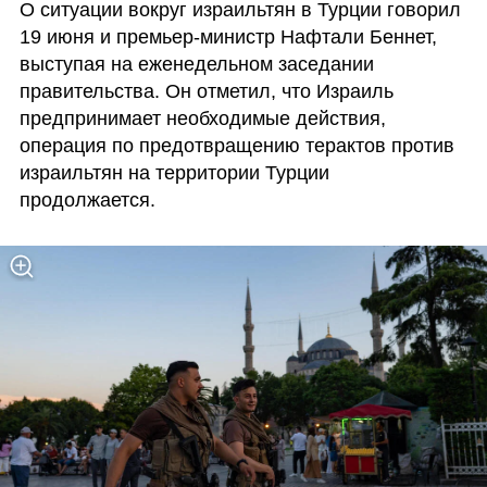
О ситуации вокруг израильтян в Турции говорил 
19 июня и премьер-министр Нафтали Беннет, 
выступая на еженедельном заседании 
правительства. Он отметил, что Израиль 
предпринимает необходимые действия, 
операция по предотвращению терактов против 
израильтян на территории Турции 
продолжается.