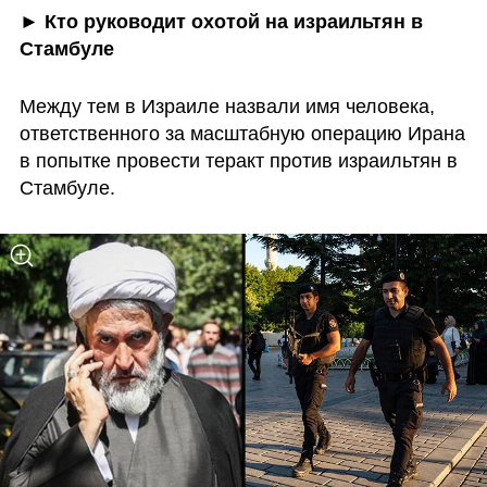
►
 Кто руководит охотой на израильтян в 
Стамбуле 
Между тем в Израиле назвали имя человека, 
ответственного за масштабную операцию Ирана 
в попытке провести теракт против израильтян в 
Стамбуле. 