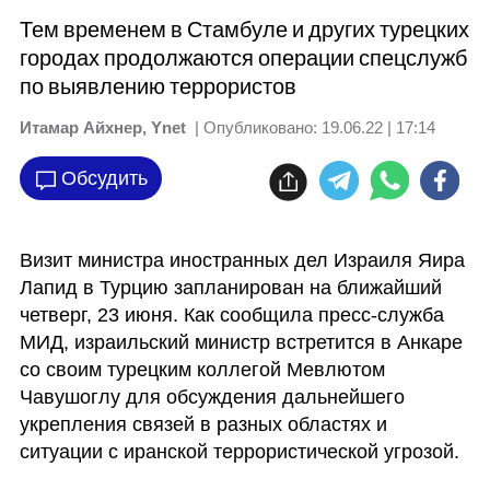
Тем временем в Стамбуле и других турецких
городах продолжаются операции спецслужб
по выявлению террористов
Итамар Айхнер, Ynet
| Опубликовано:
19.06.22 | 17:14
Обсудить
Визит министра иностранных дел Израиля Яира 
Лапид в Турцию запланирован на ближайший 
четверг, 23 июня. Как сообщила пресс-служба 
МИД, израильский министр встретится в Анкаре 
со своим турецким коллегой Мевлютом 
Чавушоглу для обсуждения дальнейшего 
укрепления связей в разных областях и 
ситуации с иранской террористической угрозой.