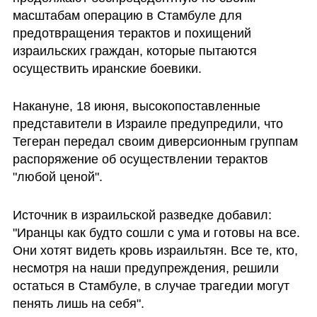
масштабам операцию в Стамбуле для 
предотвращения терактов и похищений 
израильских граждан, которые пытаются 
осуществить иранские боевики. 
Накануне, 18 июня, высокопоставленные 
представители в Израиле предупредили, что 
Тегеран передал своим диверсионным группам 
распоряжение об осуществлении терактов 
"любой ценой". 
Источник в израильской разведке добавил: 
"Иранцы как будто сошли с ума и готовы на все. 
Они хотят видеть кровь израильтян. Все те, кто, 
несмотря на наши предупреждения, решили 
остаться в Стамбуле, в случае трагедии могут 
пенять лишь на себя".