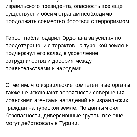
израильского президента, опасность все еще 
существует и обеим странам необходимо 
продолжать совместно бороться с терроризмом.  
Герцог поблагодарил Эрдогана за усилия по 
предотвращению терактов на турецкой земле и 
подчеркнул его вклад в укрепление  
сотрудничества и доверия между 
правительствами и народами.
Отметим, что израильские компетентные органы 
также не исключают вероятности совершения 
иранскими агентами нападений на израильских 
граждан на турецкой земле. По данным сил 
безопасности, диверсионные группы все еще 
могут действовать в Турции.   