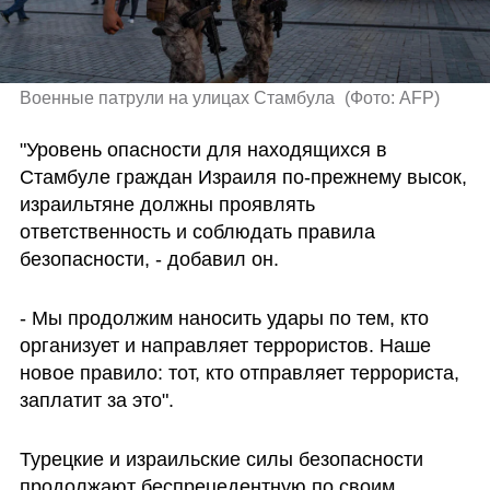
Военные патрули на улицах Стамбула 
(
Фото: AFP
)
"Уровень опасности для находящихся в 
Стамбуле граждан Израиля по-прежнему высок, 
израильтяне должны проявлять  
ответственность и соблюдать правила  
безопасности, - добавил он.
- Мы продолжим наносить удары по тем, кто 
организует и направляет террористов. Наше 
новое правило: тот, кто отправляет террориста, 
заплатит за это".
Турецкие и израильские силы безопасности 
продолжают беспрецедентную по своим 