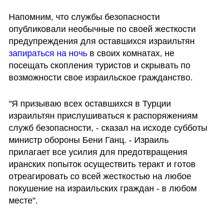
Напомним, что службы безопасности 
опубликовали необычные по своей жесткости 
предупреждения для оставшихся израильтян 
запираться на ночь
 в своих комнатах, не 
посещать скопления туристов и скрывать по 
возможности свое израильское гражданство. 
"Я призываю всех оставшихся в Турции 
израильтян прислушиваться к распоряжениям 
служб безопасности, - сказал на исходе субботы 
министр обороны Бени Ганц. - Израиль 
прилагает все усилия для предотвращения 
иранских попыток осуществить теракт и готов 
отреагировать со всей жесткостью на любое 
покушение на израильских граждан - в любом 
месте".