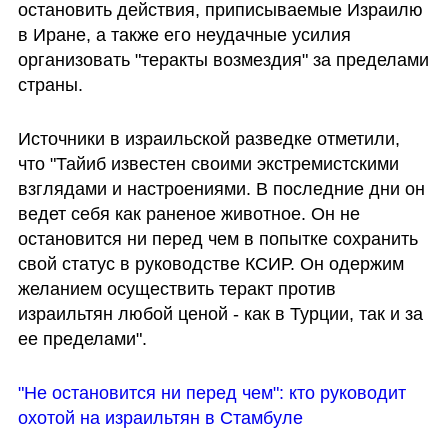
остановить действия, приписываемые Израилю 
в Иране, а также его неудачные усилия 
организовать "теракты возмездия" за пределами 
страны. 
Источники в израильской разведке отметили, 
что "Тайиб известен своими экстремистскими 
взглядами и настроениями. В последние дни он 
ведет себя как раненое животное. Он не 
остановится ни перед чем в попытке сохранить 
свой статус в руководстве КСИР. Он одержим 
желанием осуществить теракт против 
израильтян любой ценой - как в Турции, так и за 
ее пределами". 
"Не остановится ни перед чем": кто руководит 
охотой на израильтян в Стамбуле 