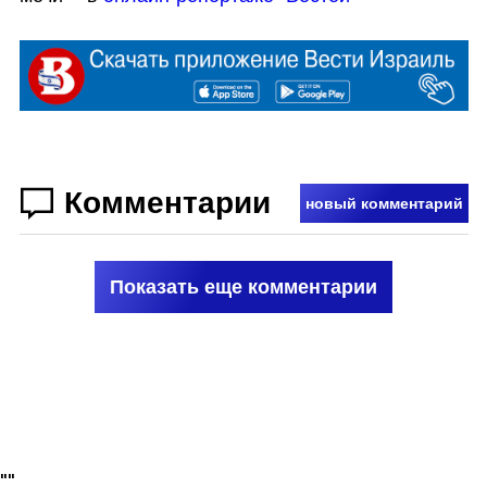
Комментарии
новый комментарий
Показать еще комментарии
"
"