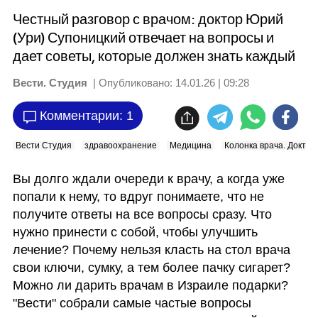
Честный разговор с врачом: доктор Юрий
(Ури) Супоницкий отвечает на вопросы и
дает советы, которые должен знать каждый
Вести. Студия
| Опубликовано:
14.01.26 | 09:28
Комментарии: 1
Вести Студия
здравоохранение
Медицина
Колонка врача. Доктор
Вы долго ждали очереди к врачу, а когда уже 
попали к нему, то вдруг понимаете, что не 
получите ответы на все вопросы сразу. Что 
нужно принести с собой, чтобы улучшить 
лечение? Почему нельзя класть на стол врача 
свои ключи, сумку, а тем более пачку сигарет? 
Можно ли дарить врачам в Израиле подарки? 
"Вести" собрали самые частые вопросы 