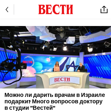
Можно ли дарить врачам в Израиле
подарки? Много вопросов доктору
в студии "Вестей"