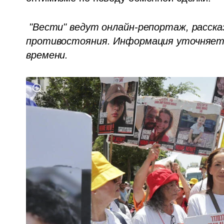
"Вести" ведут онлайн-репортаж, расска
противостояния. Информация уточняется
времени.