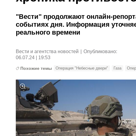
"Вести" продолжают онлайн-репорт
событиях дня. Информация уточняе
реального времени
Вести и агентства новостей
|
Опубликовано:
06.07.24 | 19:53
Похожие темы
Операция "Небесные двери"
Газа
Опер