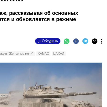
аж, рассказывая об основных
тся и обновляется в режиме
Обсудить
ация "Железные мечи"
ХАМАС
ЦАХАЛ