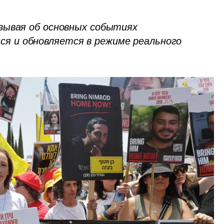
зывая об основных событиях 
 и обновляется в режиме реального 