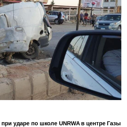
 при ударе по школе UNRWA в центре Газы