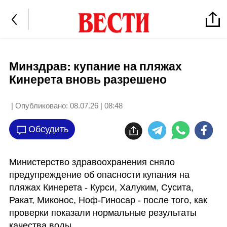
Минздрав: купание на пляжах
Кинерета вновь разрешено
| Опубликовано:
08.07.26 | 08:48
Обсудить
Министерство здравоохранения сняло 
предупреждение об опасности купания на 
пляжах Кинерета - Курси, Халуким, Сусита, 
Ракат, Миконос, Ноф-Гиносар - после того, как 
проверки показали нормальные результаты 
качества воды.