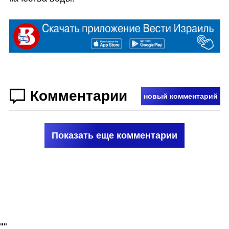
Комментарии
новый комментарий
Показать еще комментарии
"
"