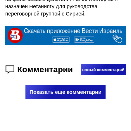
назначен Нетаниягу для руководства 
переговорной группой с Сирией.
Комментарии
новый комментарий
Показать еще комментарии