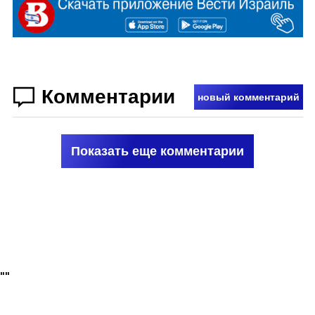
Комментарии
новый комментарий
Показать еще комментарии
"
"