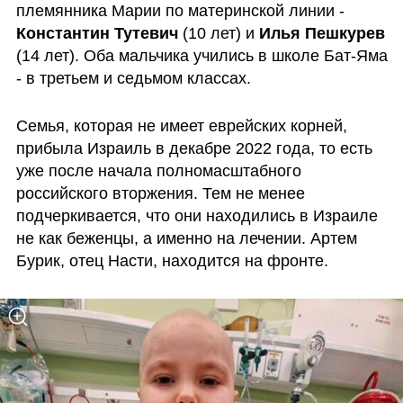
племянника Марии по материнской линии - 
Константин Тутевич
 (10 лет) и 
Илья Пешкурев
(14 лет). Оба мальчика учились в школе Бат-Яма 
- в третьем и седьмом классах.
Семья, которая не имеет еврейских корней, 
прибыла Израиль в декабре 2022 года, то есть 
уже после начала полномасштабного 
российского вторжения. Тем не менее 
подчеркивается, что они находились в Израиле 
не как беженцы, а именно на лечении. Артем 
Бурик, отец Насти, находится на фронте. 