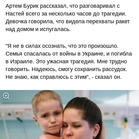
Артем Бурик рассказал, что разговаривал с 
Настей всего за несколько часов до трагедии. 
Девочка говорила, что видела перехваты ракет 
над домом и испугалась. 
"Я не в силах осознать, что это произошло. 
Семья спасалась от войны в Украине, и погибла 
в Израиле. Это ужасная трагедия. Мне трудно 
говорить. Надеюсь, смогу сохранить рассудок. 
Не знаю, как справлюсь с этим", - сказал он.