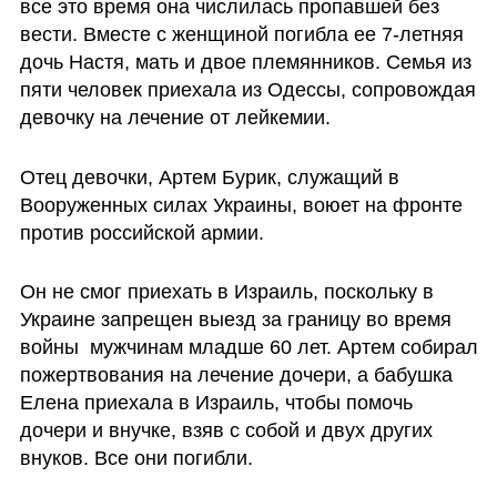
все это время она числилась пропавшей без 
вести. Вместе с женщиной погибла ее 7-летняя 
дочь Настя, мать и двое племянников. Семья из 
пяти человек приехала из Одессы, сопровождая 
девочку на лечение от лейкемии. 
Отец девочки, Артем Бурик, служащий в 
Вооруженных силах Украины, воюет на фронте 
против российской армии.
Он не смог приехать в Израиль, поскольку в 
Украине запрещен выезд за границу во время 
войны  мужчинам младше 60 лет. Артем собирал 
пожертвования на лечение дочери, а бабушка 
Елена приехала в Израиль, чтобы помочь 
дочери и внучке, взяв с собой и двух других 
внуков. Все они погибли.