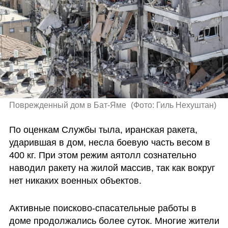
Поврежденный дом в Бат-Яме 
(
Фото: Гиль Нехуштан
)
По оценкам Службы тыла, иранская ракета, 
ударившая в дом, несла боевую часть весом в 
400 кг. При этом режим аятолл сознательно 
наводил ракету на жилой массив, так как вокруг 
нет никаких военных объектов. 
Активные поисково-спасательные работы в 
доме продолжались более суток. Многие жители 