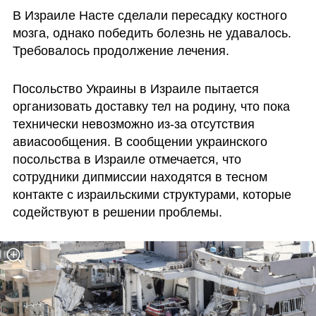
В Израиле Насте сделали пересадку костного 
мозга, однако победить болезнь не удавалось. 
Требовалось продолжение лечения. 
Посольство Украины в Израиле пытается 
организовать доставку тел на родину, что пока 
технически невозможно из-за отсутствия 
авиасообщения. В сообщении украинского 
посольства в Израиле отмечается, что 
сотрудники дипмиссии находятся в тесном 
контакте с израильскими структурами, которые 
содействуют в решении проблемы.