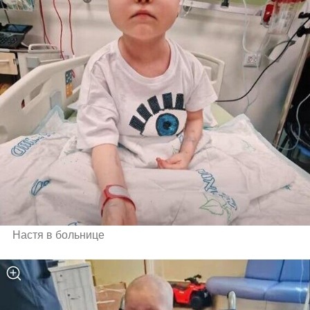
Настя в больнице