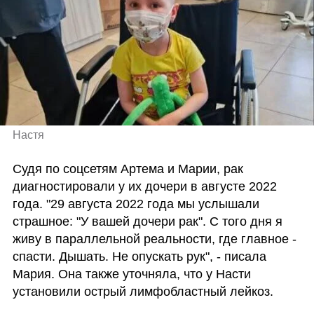
Настя
Судя по соцсетям Артема и Марии, рак 
диагностировали у их дочери в августе 2022 
года. "29 августа 2022 года мы услышали 
страшное: "У вашей дочери рак". С того дня я 
живу в параллельной реальности, где главное - 
спасти. Дышать. Не опускать рук", - писала 
Мария. Она также уточняла, что у Насти 
установили острый лимфобластный лейкоз. 