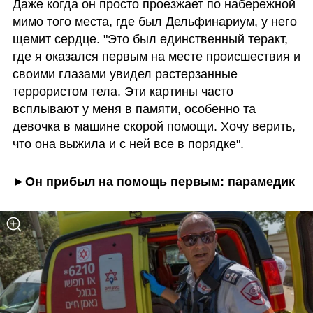
Даже когда он просто проезжает по набережной 
мимо того места, где был Дельфинариум, у него 
щемит сердце. "Это был единственный теракт, 
где я оказался первым на месте происшествия и 
своими глазами увидел растерзанные 
террористом тела. Эти картины часто 
всплывают у меня в памяти, особенно та 
девочка в машине скорой помощи. Хочу верить, 
что она выжила и с ней все в порядке". 
►Он прибыл на помощь первым: парамедик