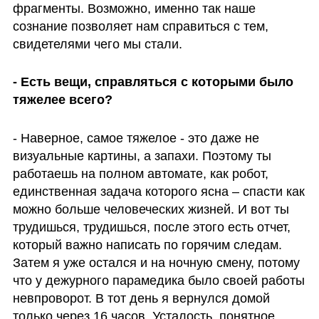
фрагменты. Возможно, именно так наше 
сознание позволяет нам справиться с тем, 
свидетелями чего мы стали. 
- Есть вещи, справляться с которыми было 
тяжелее всего?
- Наверное, самое тяжелое - это даже не 
визуальные картины, а запахи. Поэтому ты 
работаешь на полном автомате, как робот, 
единственная задача которого ясна – спасти как 
можно больше человеческих жизней. И вот ты 
трудишься, трудишься, после этого есть отчет, 
который важно написать по горячим следам. 
Затем я уже остался и на ночную смену, потому 
что у дежурного парамедика было своей работы 
невпроворот. В тот день я вернулся домой 
только через 16 часов. Усталость, понятное 