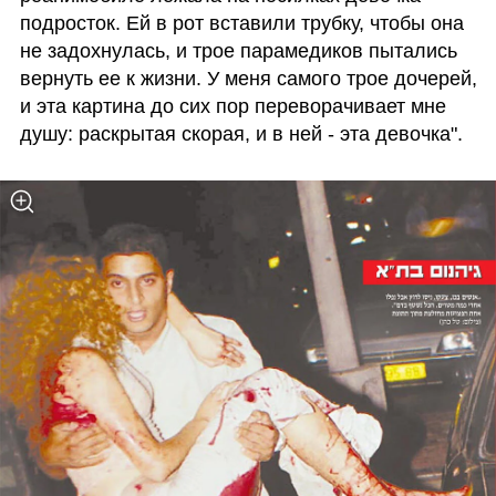
подросток. Ей в рот вставили трубку, чтобы она 
не задохнулась, и трое парамедиков пытались 
вернуть ее к жизни. У меня самого трое дочерей, 
и эта картина до сих пор переворачивает мне 
душу: раскрытая скорая, и в ней - эта девочка".