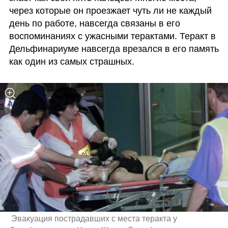
через которые он проезжает чуть ли не каждый 
день по работе, навсегда связаны в его 
воспоминаниях с ужасными терактами. Теракт в 
Дельфинариуме навсегда врезался в его память 
как один из самых страшных. 
 Эвакуация пострадавших с места теракта у 