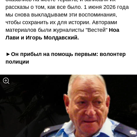
рассказы о том, как все было. 1 июня 2026 года 
мы снова выкладываем эти воспоминания, 
чтобы сохранить их для истории. Авторами 
материалов были журналисты "Вестей" 
Ноа 
Лави и Игорь Молдавский.  
►Он прибыл на помощь первым: волонтер 
полиции