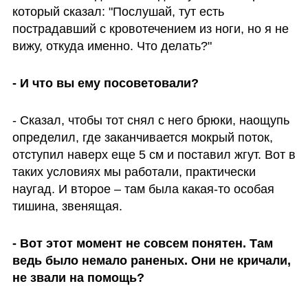
который сказал: "Послушай, тут есть 
пострадавший с кровотечением из ноги, но я не 
вижу, откуда именно. Что делать?" 
- И что вы ему посоветовали?
- Сказал, чтобы тот снял с него брюки, наощупь 
определил, где заканчивается мокрый поток, 
отступил наверх еще 5 см и поставил жгут. Вот в 
таких условиях мы работали, практически 
наугад. И второе – там была какая-то особая 
тишина, звенящая. 
- Вот этот момент не совсем понятен. Там 
ведь было немало раненых. Они не кричали, 
не звали на помощь?