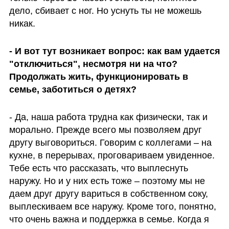
дело, сбивает с ног. Но уснуть ты не можешь 
никак. 
- И вот тут возникает вопрос: как вам удается 
"отключиться", несмотря ни на что? 
Продолжать жить, функционировать в 
семье, заботиться о детях?
- Да, наша работа трудна как физически, так и 
морально. Прежде всего мы позволяем друг 
другу выговориться. Говорим с коллегами – на 
кухне, в перерывах, проговариваем увиденное. 
Тебе есть что рассказать, что выплеснуть 
наружу. Но и у них есть тоже – поэтому мы не 
даем друг другу вариться в собственном соку, 
выплескиваем все наружу. Кроме того, понятно, 
что очень важна и поддержка в семье. Когда я 