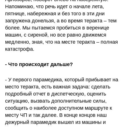
Напоминаю, что речь идет о начале лета, 
пятнице, набережная и без того в эти дни 
запружена донельзя, а во время теракта – тем 
более. Мы пытаемся пробиться в веренице 
машин, с сиреной, но все равно движемся 
медленно, зная, что на месте теракта – полная 
катастрофа. 
- Что происходит дальше? 
- У первого парамедика, который прибывает на 
место теракта, есть важная задача: сделать 
подробный отчет в диспетческую, оценить 
ситуацию, вызвать дополнительные силы, 
сообщить о наиболее доступном маршруте к 
месту ЧП и так далее. В конце концов наш 
дежурный парамедик вышел из машины и 