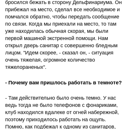
бросился бежать в сторону Дельфинариума. Он 
прибежал на место, сделал все необходимое и 
помчался обратно, чтобы передать сообщение 
по связи. Когда мы приехали на место, то там 
уже находилась обычная скорая, мы были 
первой машиной экстренной помощи. Нам 
открыл дверь санитар с совершенно бледным 
лицом. "Идем скорее, - сказал он, - ситуация 
очень тяжелая, огромное количество 
тяжелораненых". 
- Почему вам пришлось работать в темноте?
- Там действительно было очень темно. У нас 
ведь тогда не было телефонов с фонариками, 
клуб находился вдалеке от огней набережной, 
поэтому приходилось работать на ощупь. 
Помню, как подбежал к одному из санитаров, 