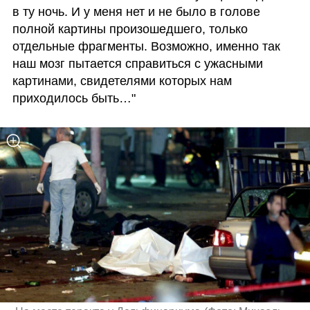
в ту ночь. И у меня нет и не было в голове 
полной картины произошедшего, только 
отдельные фрагменты. Возможно, именно так 
наш мозг пытается справиться с ужасными 
картинами, свидетелями которых нам 
приходилось быть…"