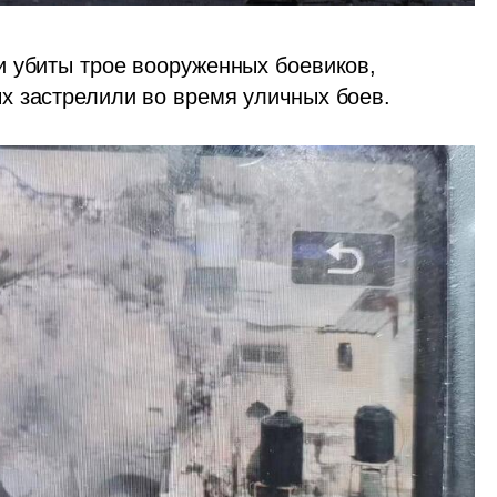
 убиты трое вооруженных боевиков, 
х застрелили во время уличных боев.