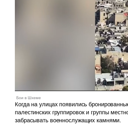
Бои в Шхеме
Когда на улицах появились бронированны
палестинских группировок и группы местн
забрасывать военнослужащих камнями. 