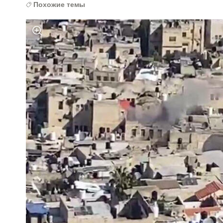
Похожие темы