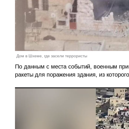
Дом в Шхеме, где засели террористы 
По данным с места событий, военным при
ракеты для поражения здания, из которого