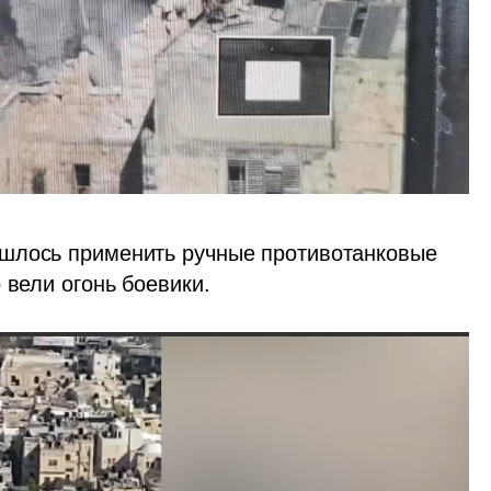
шлось применить ручные противотанковые 
 вели огонь боевики.