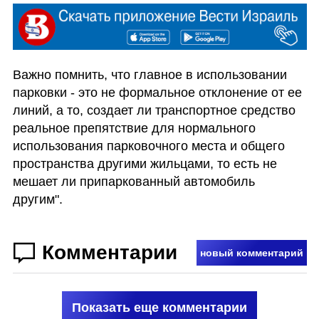
Важно помнить, что главное в использовании 
парковки - это не формальное отклонение от ее 
линий, а то, создает ли транспортное средство 
реальное препятствие для нормального 
использования парковочного места и общего 
пространства другими жильцами, то есть не 
мешает ли припаркованный автомобиль 
другим".
Комментарии
новый комментарий
Показать еще комментарии