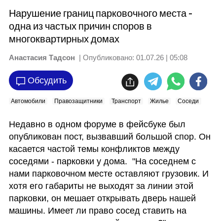
Нарушение границ парковочного места -
одна из частых причин споров в
многоквартирных домах
Анастасия Тадсон
| Опубликовано:
01.07.26 | 05:08
Обсудить
Автомобили
Правозащитники
Транспорт
Жилье
Соседи
Недавно в одном форуме в фейсбуке был 
опубликован пост, вызвавший большой спор. Он 
касается частой темы конфликтов между 
соседями - парковки у дома.  "На соседнем с 
нами парковочном месте оставляют грузовик. И 
хотя его габариты не выходят за линии этой 
парковки, он мешает открывать дверь нашей 
машины. Имеет ли право сосед ставить на 