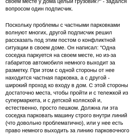
своем месте у дома целый грузовик?" - задался 
вопросом один подписчик. 
Поскольку проблемы с частными парковками 
волнуют многих, другой подписчик решил 
рассказать под этим постом о конфликтной 
ситуации в своем доме. Он написал: "Одна 
соседка паркуется на своем месте, но из-за 
габаритов автомобиля немного выходит за 
разметку. При этом с одной стороны от нее 
находится частная парковка, а с другой - 
широкий проход ко входу в дом. С этой стороны 
достаточно места, чтобы пройти и с тележкой из 
супермаркета, и с детской коляской и, 
естественно, просто пешком. Должна ли эта 
соседка парковать машину строго внутри линий 
(что довольно проблематично), или у нее есть 
право немного выходить за линию парковочного 