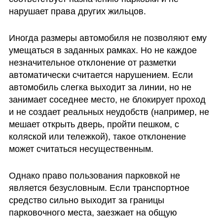
нарушает права других жильцов. 
Иногда размеры автомобиля не позволяют ему 
умещаться в заданных рамках. Но не каждое 
незначительное отклонение от разметки 
автоматически считается нарушением. Если 
автомобиль слегка выходит за линии, но не 
занимает соседнее место, не блокирует проход 
и не создает реальных неудобств (например, не 
мешает открыть дверь, пройти пешком, с 
коляской или тележкой), такое отклонение 
может считаться несущественным.
Однако право пользования парковкой не 
является безусловным. Если транспортное 
средство сильно выходит за границы 
парковочного места, заезжает на общую 