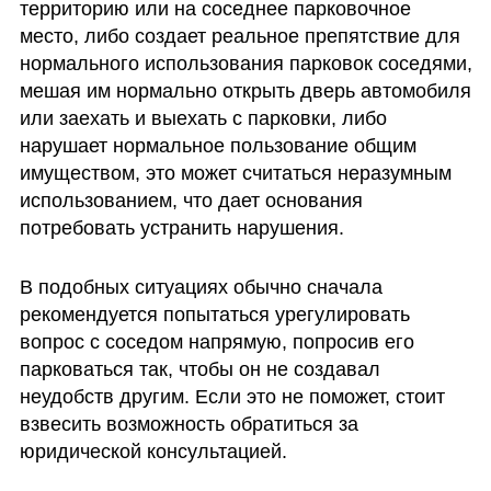
территорию или на соседнее парковочное 
место, либо создает реальное препятствие для 
нормального использования парковок соседями, 
мешая им нормально открыть дверь автомобиля 
или заехать и выехать с парковки, либо 
нарушает нормальное пользование общим 
имуществом, это может считаться неразумным 
использованием, что дает основания 
потребовать устранить нарушения.
В подобных ситуациях обычно сначала 
рекомендуется попытаться урегулировать 
вопрос с соседом напрямую, попросив его 
парковаться так, чтобы он не создавал 
неудобств другим. Если это не поможет, стоит 
взвесить возможность обратиться за 
юридической консультацией.