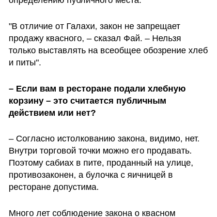
"В отличие от Галахи, закон не запрещает 
продажу квасного, – сказал Фай. – Нельзя 
только выставлять на всеобщее обозрение хлеб 
и питы". 
– Если вам в ресторане подали хлебную 
корзину – это считается публичным 
действием или нет?
– Согласно истолкованию закона, видимо, нет. 
Внутри торговой точки можно его продавать. 
Поэтому сабиах в пите, проданный на улице, 
противозаконен, а булочка с яичницей в 
ресторане допустима. 
Много лет соблюдение закона о квасном 