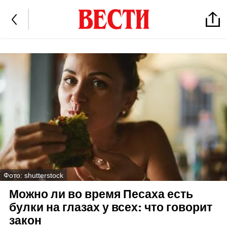
Фото: shutterstock
Можно ли во время Песаха есть
булки на глазах у всех: что говорит
закон