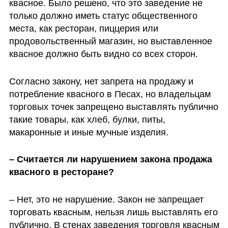
квасное. Было решено, что это заведение не 
только должно иметь статус общественного 
места, как ресторан, пиццерия или 
продовольственный магазин, но выставленное 
квасное должно быть видно со всех сторон. 
Согласно закону, нет запрета на продажу и 
потребление квасного в Песах, но владельцам 
торговых точек запрещено выставлять публично 
такие товары, как хлеб, булки, питы, 
макаронные и иные мучные изделия. 
– Считается ли нарушением закона продажа 
квасного в ресторане?
– Нет, это не нарушение. Закон не запрещает 
торговать квасным, нельзя лишь выставлять его 
публично. В стенах заведения торговля квасным 