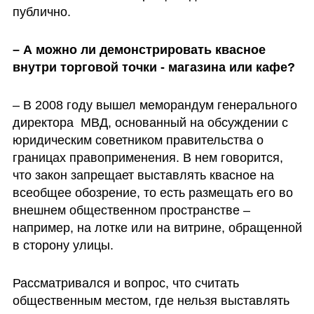
публично. 
– А можно ли демонстрировать квасное 
внутри торговой точки - магазина или кафе?
– В 2008 году вышел меморандум генерального 
директора  МВД, основанный на обсуждении с 
юридическим советником правительства о 
границах правоприменения. В нем говорится, 
что закон запрещает выставлять квасное на 
всеобщее обозрение, то есть размещать его во 
внешнем общественном пространстве – 
например, на лотке или на витрине, обращенной 
в сторону улицы. 
Рассматривался и вопрос, что считать 
общественным местом, где нельзя выставлять 