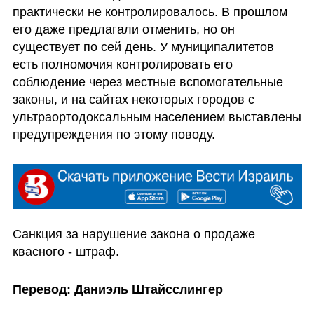
практически не контролировалось. В прошлом 
его даже предлагали отменить, но он 
существует по сей день. У муниципалитетов 
есть полномочия контролировать его 
соблюдение через местные вспомогательные 
законы, и на сайтах некоторых городов с 
ультраортодоксальным населением выставлены 
предупреждения по этому поводу. 
Санкция за нарушение закона о продаже 
квасного - штраф. 
Перевод: Даниэль Штайсслингер