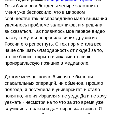
Газы были освобождены четыре заложника. 
Меня уже беспокоило, что в мировом 
сообществе так несправедливо мало внимания 
уделялось проблеме заложников, и я решила 
высказаться. Так появилось мое первое видео 
на эту тему, и я попросила своих друзей из 
России его репостнуть. С тех пор я стала все 
чаще слышать благодарность от людей за то, 
что не боюсь открыто высказывать свою 
произраильскую позицию в медиаполе.
Долгие месяцы после 8 июня не было ни 
спасательных операций, ни обменов. Прошло 
полгода, я поступила в университет, и стало 
понятно, что из Израиля я не уеду. Да и не хочу 
уезжать - несмотря на то что за это время уже 
случились теракты и даже иранская война. Я 