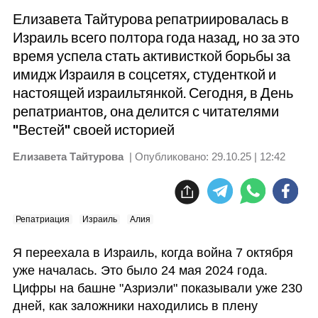
Елизавета Тайтурова репатриировалась в
Израиль всего полтора года назад, но за это
время успела стать активисткой борьбы за
имидж Израиля в соцсетях, студенткой и
настоящей израильтянкой. Сегодня, в День
репатриантов, она делится с читателями
"Вестей" своей историей
Елизавета Тайтурова
| Опубликовано:
29.10.25 | 12:42
Репатриация
Израиль
Алия
Я переехала в Израиль, когда война 7 октября 
уже началась. Это было 24 мая 2024 года. 
Цифры на башне "Азриэли" показывали уже 230 
дней, как заложники находились в плену 