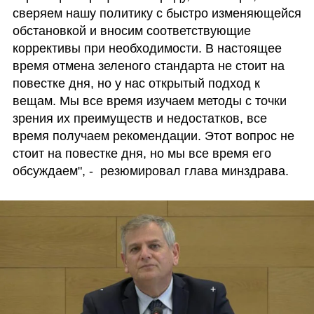
сверяем нашу политику с быстро изменяющейся 
обстановкой и вносим соответствующие 
коррективы при необходимости. В настоящее 
время отмена зеленого стандарта не стоит на 
повестке дня, но у нас открытый подход к 
вещам. Мы все время изучаем методы с точки 
зрения их преимуществ и недостатков, все 
время получаем рекомендации. Этот вопрос не 
стоит на повестке дня, но мы все время его 
обсуждаем", -  резюмировал глава минздрава.