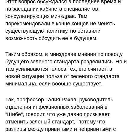
Этот вопрос обсуждался в последнее время и 
на заседании кабинета специалистов, 
консультирующих минздрав. Там 
порекомендовали в конце концов не менять 
существующую политику, но оставили 
возможность обсудить ее в будущем.
Таким образом, в минздраве мнения по поводу 
будущего зеленого стандарта разделились. Но и 
там усиливаются голоса тех, кто считает: в 
новой ситуации польза от зеленого стандарта 
минимальна, если вообще существует.
Так, профессор Галия Рахав, руководитель 
отделения инфекционных заболеваний в 
"Шибе", говорит, что уже давно призывает 
отменить зеленый стандарт, "потому что 
разницы между привитыми и непривитыми с 