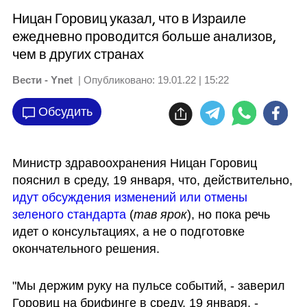
Ницан Горовиц указал, что в Израиле
ежедневно проводится больше анализов,
чем в других странах
Вести - Ynet
| Опубликовано:
19.01.22 | 15:22
Обсудить
Министр здравоохранения Ницан Горовиц 
пояснил в среду, 19 января, что, действительно, 
идут обсуждения изменений или отмены 
зеленого стандарта
 (
тав ярок
), но пока речь 
идет о консультациях, а не о подготовке 
окончательного решения.
"Мы держим руку на пульсе событий, - заверил 
Горовиц на брифинге в среду, 19 января, - 