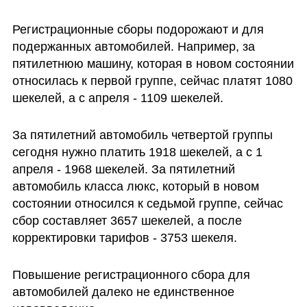
Регистрационные сборы подорожают и для 
подержанных автомобилей. Например, за 
пятилетнюю машину, которая в новом состоянии 
относилась к первой группе, сейчас платят 1080 
шекелей, а с апреля - 1109 шекелей. 
За пятилетний автомобиль четвертой группы 
сегодня нужно платить 1918 шекелей, а с 1 
апреля - 1968 шекелей. За пятилетний 
автомобиль класса люкс, который в новом 
состоянии относился к седьмой группе, сейчас 
сбор составляет 3657 шекелей, а после 
корректировки тарифов - 3753 шекеля. 
Повышение регистрационного сбора для 
автомобилей далеко не единственное 