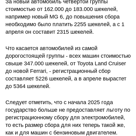
За новый автомобиль четвертой группы 
стоимостью от 162.000 до 183.000 шекелей, 
например новый MG 6, до повышения сбора 
необходимо было платить 2255 шекелей, а с 1 
апреля он составит 2315 шекелей.
Что касается автомобилей из самой 
дорогостоящей группы - всех машин стоимостью 
свыше 347.000 шекелей, от Toyota Land Cruiser 
до новой Ferrari, - регистрационный сбор 
составляет 5226 шекелей, а в апреле вырастет 
до 5364 шекелей. 
Следует отметить, что с начала 2025 года 
государство больше не предоставляет льготу по 
регистрационному сбору для электромобилей, 
то есть размер сбора для них теперь такой же, 
как и для машин с бензиновым двигателем.