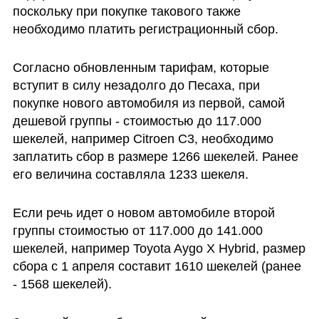
поскольку при покупке такового также 
необходимо платить регистрационный сбор.
Согласно обновленным тарифам, которые 
вступит в силу незадолго до Песаха, при 
покупке нового автомобиля из первой, самой 
дешевой группы - стоимостью до 117.000 
шекелей, например Citroen C3, необходимо 
заплатить сбор в размере 1266 шекелей. Ранее 
его величина составляла 1233 шекеля.
Если речь идет о новом автомобиле второй 
группы стоимостью от 117.000 до 141.000 
шекелей, например Toyota Aygo X Hybrid, размер 
сбора с 1 апреля составит 1610 шекелей (ранее 
- 1568 шекелей).