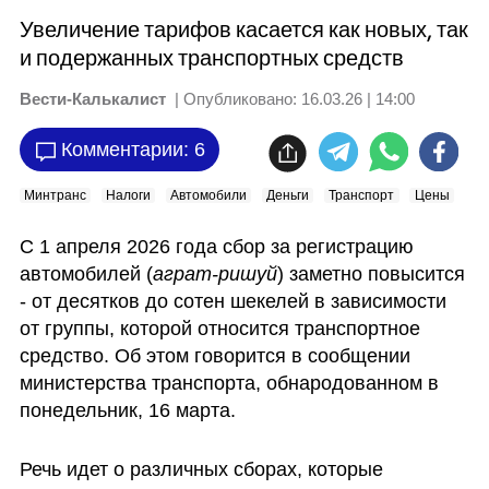
Увеличение тарифов касается как новых, так
и подержанных транспортных средств
Вести-Калькалист
| Опубликовано:
16.03.26 | 14:00
Комментарии: 6
Минтранс
Налоги
Автомобили
Деньги
Транспорт
Цены
С 1 апреля 2026 года сбор за регистрацию 
автомобилей (
аграт-ришуй
) заметно повысится 
- от десятков до сотен шекелей в зависимости 
от группы, которой относится транспортное 
средство. Об этом говорится в сообщении 
министерства транспорта, обнародованном в 
понедельник, 16 марта. 
Речь идет о различных сборах, которые 