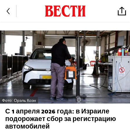
Фото: Орэль Коэн
С 1 апреля 2026 года: в Израиле
подорожает сбор за регистрацию
автомобилей