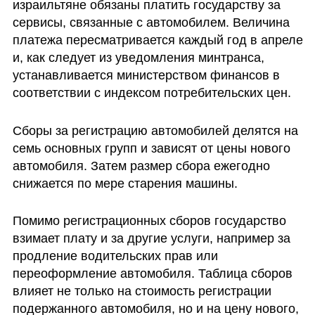
израильтяне обязаны платить государству за 
сервисы, связанные с автомобилем. Величина 
платежа пересматривается каждый год в апреле 
и, как следует из уведомления минтранса, 
устанавливается министерством финансов в 
соответствии с индексом потребительских цен.
Сборы за регистрацию автомобилей делятся на 
семь основных групп и зависят от цены нового 
автомобиля. Затем размер сбора ежегодно 
снижается по мере старения машины.
Помимо регистрационных сборов государство 
взимает плату и за другие услуги, например за 
продление водительских прав или 
переоформление автомобиля. Таблица сборов 
влияет не только на стоимость регистрации 
подержанного автомобиля, но и на цену нового, 