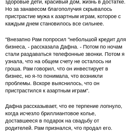
здоровые дети, красивый дом, жизнь в достатке. 
Но за занавесом благополучия скрывалось 
пристрастие мужа к азартным играм, которое с 
каждым днем становилось все сильнее.
"Внезапно Рам попросил "небольшой кредит для 
бизнеса, - рассказала Дафна. - Потом по ночам 
стали раздаваться телефонные звонки. Потом я 
узнала, что на общем счету не осталось ни 
гроша. Рам говорил, что он инвестирует в 
бизнес, но я-то понимала, что возникли 
проблемы. Вскоре выяснилось, что он 
пристрастился к азартным играм".
Дафна рассказывает, что ее терпение лопнуло, 
когда исчезло бриллиантовое колье, 
доставшееся в подарок на свадьбу от 
родителей. Рам признался, что продал его. 