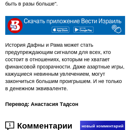
быть в разы больше".
История Дафны и Рама может стать 
предупреждающим сигналом для всех, кто 
состоит в отношениях, которым не хватает 
финансовой прозрачности. Даже азартные игры, 
кажущиеся невинным увлечением, могут 
закончиться большим проигрышем. И не только 
в денежном эквиваленте.
Перевод: Анастасия Тадсон
Комментарии
1
новый комментарий