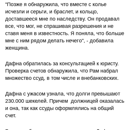
"Позже я обнаружила, что вместе с колье 
исчезли и серьги, и браслет, и кольцо, 
доставшееся мне по наследству. Он продавал 
все, что мог, не спрашивая разрешения и не 
ставя меня в известность. Я поняла, что больше 
мне с ним рядом делать нечего", - добавила 
женщина.
Дафна обратилась за консультацией к юристу. 
Проверка счетов обнаружила, что Рам набрал 
множество ссуд, в том числе и внебанковских. 
Дафна с ужасом узнала, что долги превышают 
230.000 шекелей. Причем  должницей оказалась 
и она, так как ссуды оформлялись на общий 
счет. 