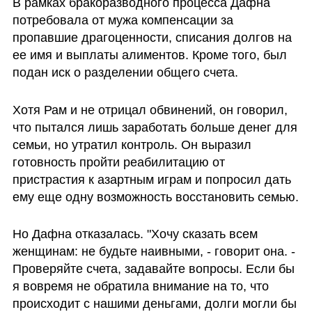
В рамках бракоразводного процесса Дафна 
потребовала от мужа компенсации за 
пропавшие драгоценности, списания долгов на 
ее имя и выплаты алиментов. Кроме того, был 
подан иск о разделении общего счета.
Хотя Рам и не отрицал обвинений, он говорил, 
что пытался лишь заработать больше денег для 
семьи, но утратил контроль. Он выразил 
готовность пройти реабилитацию от 
пристрастия к азартным играм и попросил дать 
ему еще одну возможность восстановить семью. 
Но Дафна отказалась. "Хочу сказать всем 
женщинам: не будьте наивными, - говорит она. - 
Проверяйте счета, задавайте вопросы. Если бы 
я вовремя не обратила внимание на то, что 
происходит с нашими деньгами, долги могли бы 