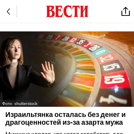
Фото: shutterstock
Израильтянка осталась без денег и
драгоценностей из-за азарта мужа