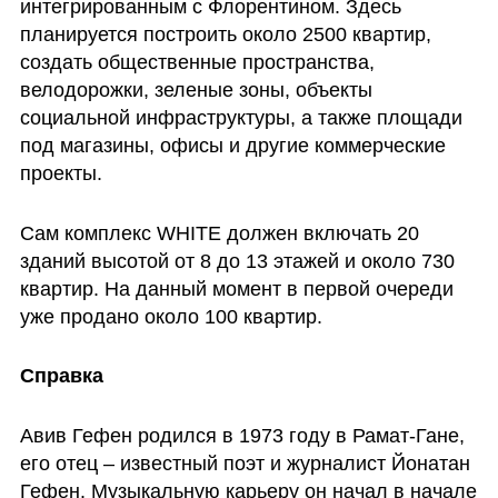
интегрированным с Флорентином. Здесь 
планируется построить около 2500 квартир, 
создать общественные пространства, 
велодорожки, зеленые зоны, объекты 
социальной инфраструктуры, а также площади 
под магазины, офисы и другие коммерческие 
проекты.
Сам комплекс WHITE должен включать 20 
зданий высотой от 8 до 13 этажей и около 730 
квартир. На данный момент в первой очереди 
уже продано около 100 квартир.
Справка
Авив Гефен родился в 1973 году в Рамат-Гане, 
его отец – известный поэт и журналист Йонатан 
Гефен. Музыкальную карьеру он начал в начале 