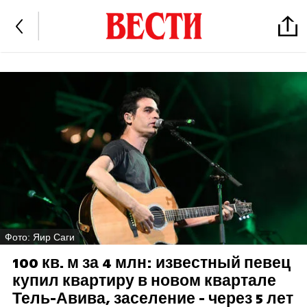
Фото: Яир Саги
100 кв. м за 4 млн: известный певец
купил квартиру в новом квартале
Тель-Авива, заселение - через 5 лет