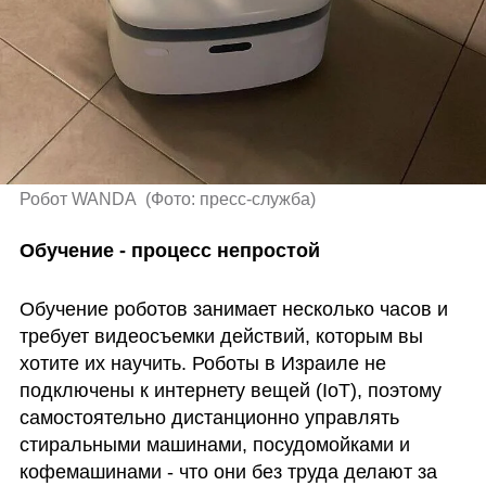
Робот WANDA 
(
Фото: пресс-служба
)
Обучение - процесс непростой
Обучение роботов занимает несколько часов и 
требует видеосъемки действий, которым вы 
хотите их научить. Роботы в Израиле не 
подключены к интернету вещей (IoT), поэтому 
самостоятельно дистанционно управлять 
стиральными машинами, посудомойками и 
кофемашинами - что они без труда делают за 