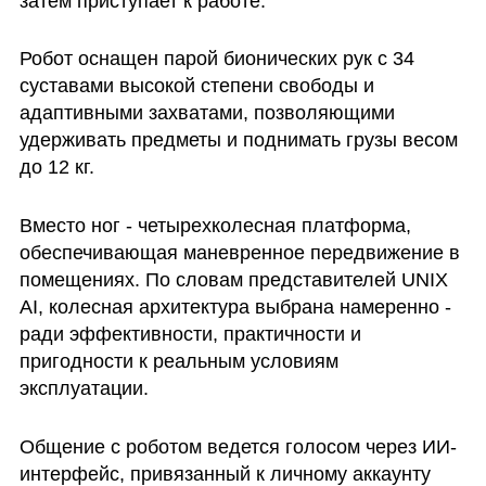
затем приступает к работе.
Робот оснащен парой бионических рук с 34 
суставами высокой степени свободы и 
адаптивными захватами, позволяющими 
удерживать предметы и поднимать грузы весом 
до 12 кг. 
Вместо ног - четырехколесная платформа, 
обеспечивающая маневренное передвижение в 
помещениях. По словам представителей UNIX 
AI, колесная архитектура выбрана намеренно - 
ради эффективности, практичности и 
пригодности к реальным условиям 
эксплуатации.
Общение с роботом ведется голосом через ИИ-
интерфейс, привязанный к личному аккаунту 