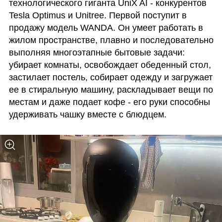
технологического гиганта UniX AI - конкурентов 
Tesla Optimus и Unitree. Первой поступит в 
продажу модель WANDA. Он умеет работать в 
жилом пространстве, плавно и последовательно 
выполняя многоэтапные бытовые задачи: 
убирает комнаты, освобождает обеденный стол, 
застилает постель, собирает одежду и загружает 
ее в стиральную машину, раскладывает вещи по 
местам и даже подает кофе - его руки способны 
удерживать чашку вместе с блюдцем.