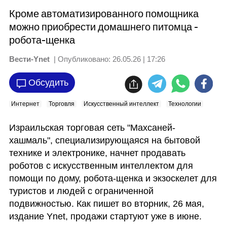
Кроме автоматизированного помощника
можно приобрести домашнего питомца -
робота-щенка
Вести-Ynet
| Опубликовано:
26.05.26 | 17:26
Обсудить
Интернет
Торговля
Искусственный интеллект
Технологии
Израильская торговая сеть "Махсаней-
хашмаль", специализирующаяся на бытовой 
технике и электронике, начнет продавать 
роботов с искусственным интеллектом для 
помощи по дому, робота-щенка и экзоскелет для 
туристов и людей с ограниченной 
подвижностью. Как пишет во вторник, 26 мая, 
издание Ynet, продажи стартуют уже в июне.