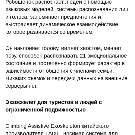
Робощенок распознает людей с помощью 
языковых моделей, системы распознавания лиц 
и голоса, запоминает предпочтения и 
выстраивает динамическое взаимодействие, 
которое развивается со временем. 
Он наклоняет голову, виляет хвостом, меняет 
позу, способен распознавать 21 эмоциональное 
состояние и постепенно формирует характер в 
зависимости от общения с членами семьи. 
Никаких съемок и передачи данных на внешние 
серверы нет.
Экзоскелет для туристов и людей с 
ограниченной подвижностью
Climbing Assistive Exoskeleton китайского 
производителя TAIXI - носимая система для 