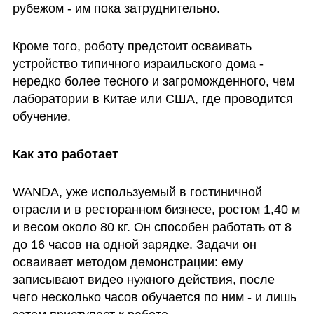
рубежом - им пока затруднительно.
Кроме того, роботу предстоит осваивать 
устройство типичного израильского дома - 
нередко более тесного и загроможденного, чем 
лаборатории в Китае или США, где проводится 
обучение. 
Как это работает
WANDA, уже используемый в гостиничной 
отрасли и в ресторанном бизнесе, ростом 1,40 м 
и весом около 80 кг. Он способен работать от 8 
до 16 часов на одной зарядке. Задачи он 
осваивает методом демонстрации: ему 
записывают видео нужного действия, после 
чего несколько часов обучается по ним - и лишь 