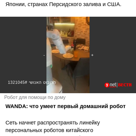
Японии, странах Персидского залива и США.
1321045# הרובוט האנושי
Робот для помощи по дому
WANDA: что умеет первый домашний робот
Сеть начнет распространять линейку 
персональных роботов китайского 