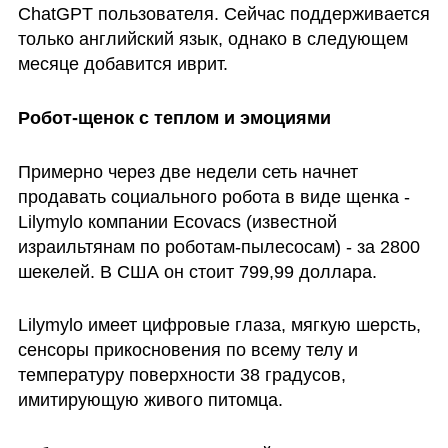
ChatGPT пользователя. Сейчас поддерживается 
только английский язык, однако в следующем 
месяце добавится иврит. 
Робот-щенок с теплом и эмоциями
Примерно через две недели сеть начнет 
продавать социального робота в виде щенка - 
Lilymylo компании Ecovacs (известной 
израильтянам по роботам-пылесосам) - за 2800 
шекелей. В США он стоит 799,99 доллара.
Lilymylo имеет цифровые глаза, мягкую шерсть, 
сенсоры прикосновения по всему телу и 
температуру поверхности 38 градусов, 
имитирующую живого питомца.