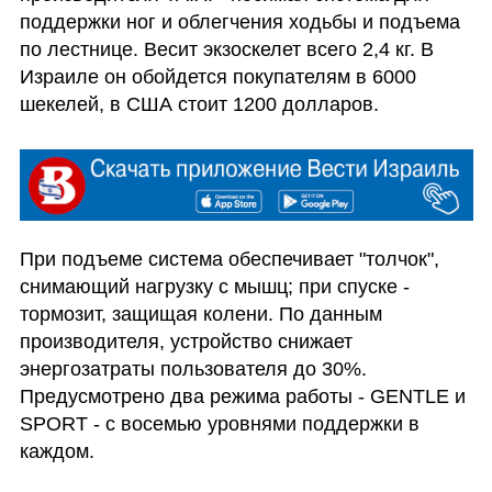
поддержки ног и облегчения ходьбы и подъема 
по лестнице. Весит экзоскелет всего 2,4 кг. В 
Израиле он обойдется покупателям в 6000 
шекелей, в США стоит 1200 долларов. 
При подъеме система обеспечивает "толчок", 
снимающий нагрузку с мышц; при спуске - 
тормозит, защищая колени. По данным 
производителя, устройство снижает 
энергозатраты пользователя до 30%. 
Предусмотрено два режима работы - GENTLE и 
SPORT - с восемью уровнями поддержки в 
каждом.