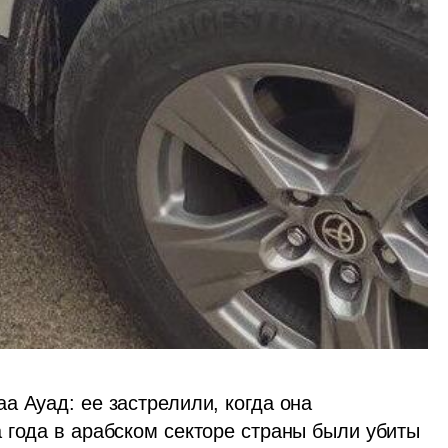
 Ауад: ее застрелили, когда она 
 года в арабском секторе страны были убиты 