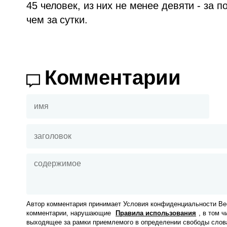
45 человек, из них не менее девяти - за
чем за сутки.
Комментарии
Автор комментария принимает Условия конфиденциальности Вес
комментарии, нарушающие
Правила использования
, в том 
выходящее за рамки приемлемого в определении свободы слов