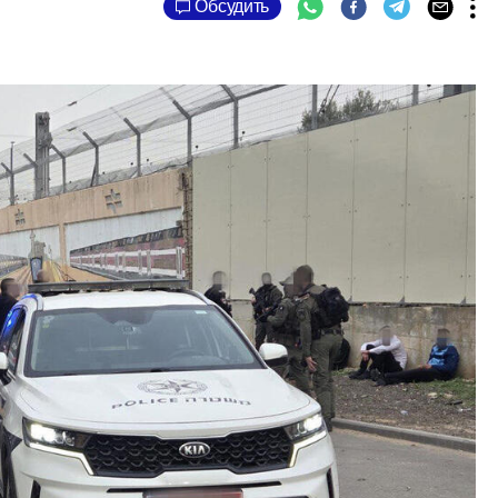
Обсудить