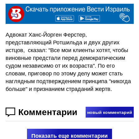
Адвокат Ханс-Йорген Ферстер, 
представляющий Ротшильда и двух других 
истцов,  сказал: "Все мои клиенты хотят, чтобы 
виновные предстали перед демократическим 
судом независимо от их возраста". По его 
словам, приговор по этому делу может стать 
наглядным подтверждением принципа "никогда 
больше" и признанием страданий жертв.  
Комментарии
новый комментарий
Показать еще комментарии