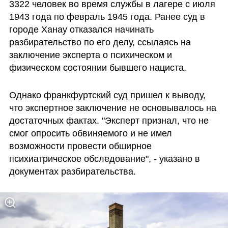
3322 человек во время службы в лагере с июля 
1943 года по февраль 1945 года. Ранее суд в 
городе Ханау отказался начинать 
разбирательство по его делу, ссылаясь на 
заключение эксперта о психическом и 
физическом состоянии бывшего нациста. 
Однако франкфуртский суд пришел к выводу, 
что экспертное заключение не основывалось на 
достаточных фактах. "Эксперт признал, что не 
смог опросить обвиняемого и не имел 
возможности провести обширное 
психиатрическое обследование", - указано в 
документах разбирательства.  