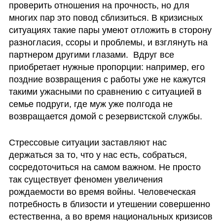
проверить отношения на прочность, но для 
многих пар это повод сблизиться. В кризисных 
ситуациях такие пары умеют отложить в сторону 
разногласия, ссоры и проблемы, и взглянуть на 
партнером другими глазами.  Вдруг все 
приобретает нужные пропорции: например, его 
поздние возвращения с работы уже не кажутся 
такими ужасными по сравнению с ситуацией в 
семье подруги, где муж уже полгода не 
возвращается домой с резервистской службы.
Стрессовые ситуации заставляют нас 
держаться за то, что у нас есть, собраться, 
сосредоточиться на самом важном. Не просто 
так существует феномен увеличения 
рождаемости во время войны. Человеческая 
потребность в близости и утешении совершенно 
естественна, а во время национальных кризисов 