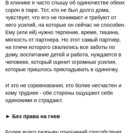
В клинике я часто слышу об одиночестве обеих 
сорон в паре. Тот, кто не был долго дома,  
чувствует, что его не понимают и требуют от 
него усилий, на которые он сейчас не способен. 
Ему (или ей) нужно терпение, время, тишина, 
мягкость от партнера. Но этот самый партнер, 
на плечи которого свалились все заботы по 
дому, воспитание детей и работа, нуждается в 
человеке, который оценит огромные усилия, 
которые пришлось прикладывать в одиночку. 
И это не соревнования, кто более несчастен и 
кому труднее - обе стороны ощущают себя 
одинокими и страдают.
► Без права на гнев
Более всего разрыву отношений способствует 