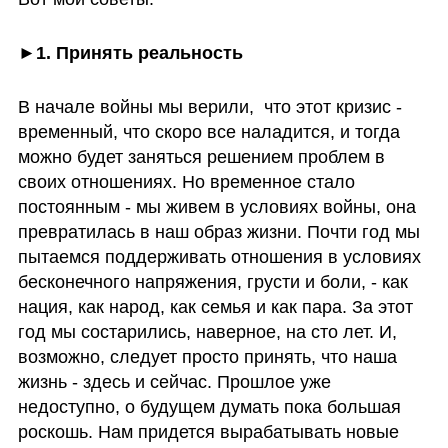
►1. Принять реальность  
В начале войны мы верили,  что этот кризис - 
временный, что скоро все наладится, и тогда 
можно будет заняться решением проблем в 
своих отношениях. Но временное стало 
постоянным - мы живем в условиях войны, она 
превратилась в наш образ жизни. Почти год мы 
пытаемся поддерживать отношения в условиях 
бесконечного напряжения, грусти и боли, - как 
нация, как народ, как семья и как пара. За этот 
год мы состарились, наверное, на сто лет. И, 
возможно, следует просто принять, что наша 
жизнь - здесь и сейчас. Прошлое уже 
недоступно, о будущем думать пока большая 
роскошь. Нам придется вырабатывать новые 