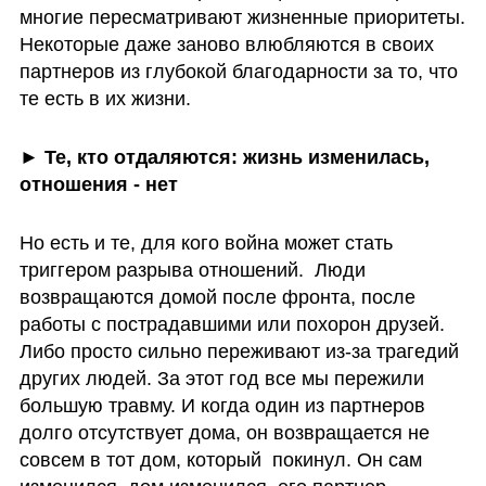
многие пересматривают жизненные приоритеты. 
Некоторые даже заново влюбляются в своих 
партнеров из глубокой благодарности за то, что 
те есть в их жизни.
► Те, кто отдаляются: жизнь изменилась, 
отношения - нет
Но есть и те, для кого война может стать 
триггером разрыва отношений.  Люди 
возвращаются домой после фронта, после 
работы с пострадавшими или похорон друзей. 
Либо просто сильно переживают из-за трагедий 
других людей. За этот год все мы пережили 
большую травму. И когда один из партнеров 
долго отсутствует дома, он возвращается не 
совсем в тот дом, который  покинул. Он сам 