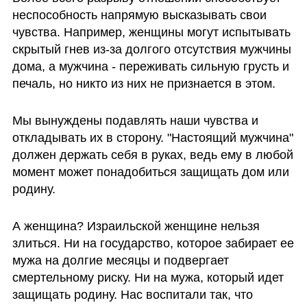
неспособность напрямую высказывать свои 
чувства. Например, женщины могут испытывать 
скрытый гнев из-за долгого отсутствия мужчины 
дома, а мужчина - переживать сильную грусть и 
печаль, но никто из них не признается в этом.    
Мы вынуждены подавлять наши чувства и 
откладывать их в сторону. "Настоящий мужчина" 
должен держать себя в руках, ведь ему в любой 
момент может понадобиться защищать дом или 
родину.  
А женщина? Израильской женщине нельзя 
злиться. Ни на государство, которое забирает ее 
мужа на долгие месяцы и подвергает 
смертельному риску. Ни на мужа, который идет 
защищать родину. Нас воспитали так, что 