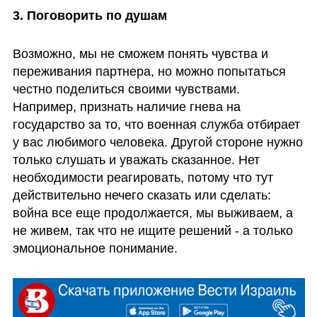
3. Поговорить по душам
Возможно, мы не сможем понять чувства и 
переживания партнера, но можно попытаться 
честно поделиться своими чувствами.  
Например, признать наличие гнева на 
государство за то, что военная служба отбирает 
у вас любимого человека. Другой стороне нужно 
только слушать и уважать сказанное. Нет 
необходимости реагировать, потому что тут 
действительно нечего сказать или сделать: 
война все еще продолжается, мы выживаем, а 
не живем, так что не ищите решений - а только 
эмоциональное понимание. 