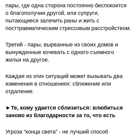
пары, где одна сторона постоянно беспокоится 
о благополучии другой, или супруги, 
пытающиеся залечить раны и жить с 
посттравматическим стрессовым расстройством.  
Третий - пары, вырванные из своих домов и 
вынужденные кочевать с одного съемного 
жилья на другое. 
Каждая из этих ситуаций может вызывать два 
изменения в отношениях: сближение или 
отдаление.
►Те, кому удается сблизиться: влюбиться 
заново из благодарности за то, что есть
Угроза "конца света" - не лучший способ 