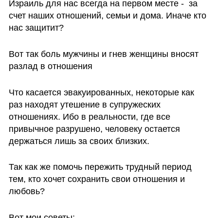
Израиль для нас всегда на первом месте -  за 
счет наших отношений, семьи и дома. Иначе кто 
нас защитит?  
Вот так боль мужчины и гнев женщины вносят 
разлад в отношения 
Что касается эвакуированных, некоторые как 
раз находят утешение в супружеских 
отношениях. Ибо в реальности, где все 
привычное разрушено, человеку остается 
держаться лишь за своих близких.  
Так как же помочь пережить трудный период 
тем, кто хочет сохранить свои отношения и 
любовь?
Вот мои советы: