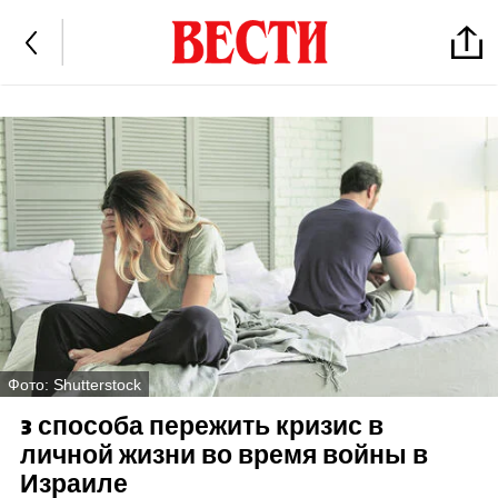
Фото: Shutterstock
3 способа пережить кризис в
личной жизни во время войны в
Израиле