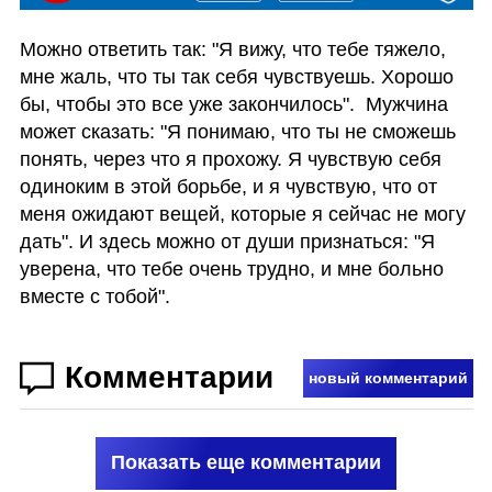
Можно ответить так: "Я вижу, что тебе тяжело, 
мне жаль, что ты так себя чувствуешь. Хорошо 
бы, чтобы это все уже закончилось".  Мужчина 
может сказать: "Я понимаю, что ты не сможешь 
понять, через что я прохожу. Я чувствую себя 
одиноким в этой борьбе, и я чувствую, что от 
меня ожидают вещей, которые я сейчас не могу 
дать". И здесь можно от души признаться: "Я 
уверена, что тебе очень трудно, и мне больно 
вместе с тобой". 
Комментарии
новый комментарий
Показать еще комментарии