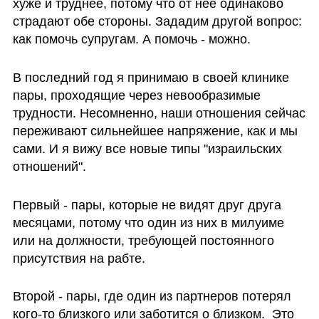
хуже и труднее, потому что от нее одинаково 
страдают обе стороны. Зададим другой вопрос: 
как помочь супругам. А помочь - можно.
В последний год я принимаю в своей клинике 
пары, проходящие через невообразимые 
трудности. Несомненно, наши отношения сейчас 
переживают сильнейшее напряжение, как и мы 
сами. И я вижу все новые типы "израильских 
отношений". 
Первый - пары, которые не видят друг друга 
месяцами, потому что один из них в милуиме 
или на должности, требующей постоянного 
присутствия на рабте. 
Второй - пары, где один из партнеров потерял 
кого-то близкого или заботится о близком.  Это 