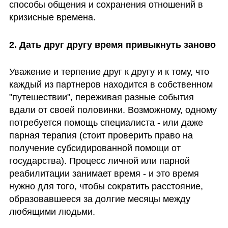
способы общения и сохранения отношений в 
кризисные времена. 
2. Дать друг другу время привыкнуть заново
Уважение и терпение друг к другу и к тому, что 
каждый из партнеров находится в собственном 
"путешествии", переживая разные события 
вдали от своей половинки. Возможному, одному 
потребуется помощь специалиста - или даже 
парная терапия (стоит проверить право на 
получение субсидированной помощи от 
государства). Процесс личной или парной 
реабилитации занимает время - и это время 
нужно для того, чтобы сократить расстояние, 
образовавшееся за долгие месяцы между 
любящими людьми. 