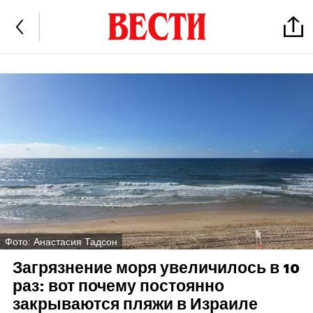
Фото: Анастасия Тадсон
Загрязнение моря увеличилось в 10
раз: вот почему постоянно
закрываются пляжи в Израиле