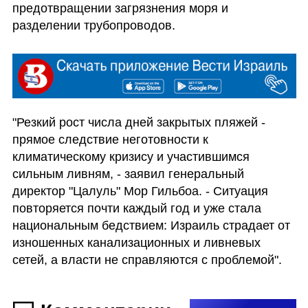
предотвращении загрязнения моря и 
разделении трубопроводов.
"Резкий рост числа дней закрытых пляжей - 
прямое следствие неготовности к 
климатическому кризису и участившимся 
сильным ливням, - заявил генеральный 
директор "Цалуль" Мор Гильбоа. - Ситуация 
повторяется почти каждый год и уже стала 
национальным бедствием: Израиль страдает от 
изношенных канализационных и ливневых 
сетей, а власти не справляются с проблемой".