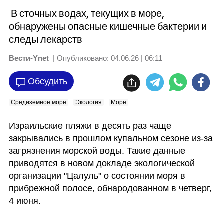
В сточных водах, текущих в море,
обнаружены опасные кишечные бактерии и
следы лекарств
Вести-Ynet
| Опубликовано:
04.06.26 | 06:11
Обсудить
Средиземное море
Экология
Море
Израильские пляжи в десять раз чаще 
закрывались в прошлом купальном сезоне из-за 
загрязнения морской воды. Такие данные 
приводятся в новом докладе экологической 
организации "Цалуль" о состоянии моря в 
прибрежной полосе, обнародованном в четверг, 
4 июня. 