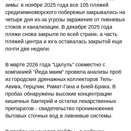
зимы: в ноябре 2025 года все 105 пляжей 
средиземноморского побережья закрывались на 
четыре дня из-за угрозы заражения от ливневых 
стоков и канализации. В декабре 2025 года 
пляжи снова закрыли по всей стране, а часть 
пляжей центра и юга оставалась закрытой еще 
почти две недели.
В марте 2026 года "Цалуль" совместно с 
компанией "Йеда маим" провела анализы проб 
из городских дренажных коллекторов Тель-
Авива, Герцлии, Рамат-Гана и Бней-Брака. В 
пробах обнаружены высокие концентрации 
кишечных бактерий и остатки лекарственных 
препаратов - свидетельство проникновения 
бытовых сточных вод в ливневые системы.