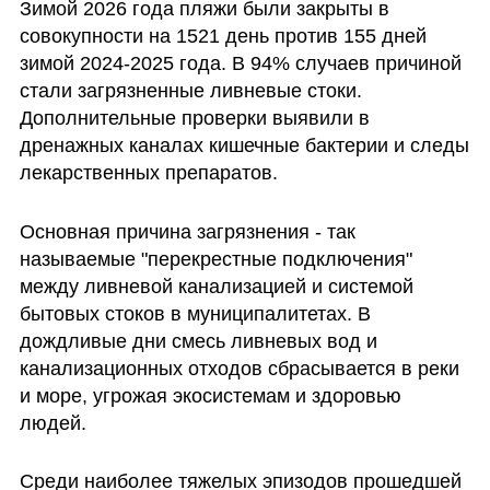
Зимой 2026 года пляжи были закрыты в 
совокупности на 1521 день против 155 дней 
зимой 2024-2025 года. В 94% случаев причиной 
стали загрязненные ливневые стоки. 
Дополнительные проверки выявили в 
дренажных каналах кишечные бактерии и следы 
лекарственных препаратов.
Основная причина загрязнения - так 
называемые "перекрестные подключения" 
между ливневой канализацией и системой 
бытовых стоков в муниципалитетах. В 
дождливые дни смесь ливневых вод и 
канализационных отходов сбрасывается в реки 
и море, угрожая экосистемам и здоровью 
людей.
Среди наиболее тяжелых эпизодов прошедшей 