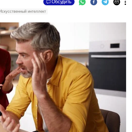
Обсудить
Искусственный интеллект