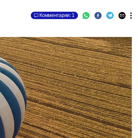
Комментарии: 1