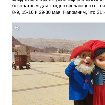
бесплатным для каждого желающего в тече
8-9, 15-16 и 29-30 мая. Напомним, что 21