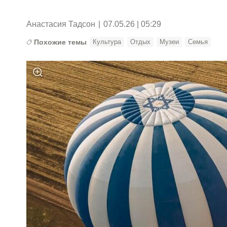
Анастасия Тадсон
|
07.05.26 | 05:29
Похожие темы
Культура
Отдых
Музеи
Семья