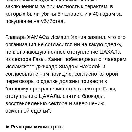
заключениям за причастность к терактам, в 
которых были убиты 5 человек, и к 40 годам за 
покушение на убийства.
Главарь ХАМАСа Исмаил Хания заявил, что его 
организация не согласится ни на какую сделку, 
не включающую полное отступление ЦАХАЛа 
из сектора Газы. Хания побеседовал с главарем 
Исламского джихада Зиадом Нахалой и 
согласовал с ним позицию, согласно которой 
переговоры о сделке должны привести к 
"полному прекращению огня в секторе Газы, 
отступлению ЦАХАЛа, снятию блокады, 
восстановлению сектора и завершению 
обменной сделки".
►Реакции министров