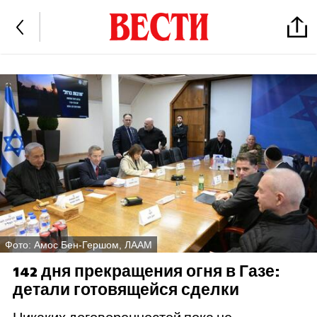
Фото: Амос Бен-Гершом, ЛААМ
142 дня прекращения огня в Газе:
детали готовящейся сделки