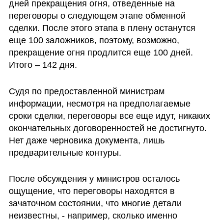
дней прекращения огня, отведенные на 
переговоры о следующем этапе обменной 
сделки. После этого этапа в плену останутся 
еще 100 заложников, поэтому, возможно, 
прекращение огня продлится еще 100 дней. 
Итого – 142 дня.
Судя по предоставленной министрам 
информации, несмотря на предполагаемые 
сроки сделки, переговоры все еще идут, никаких 
окончательных договоренностей не достигнуто. 
Нет даже черновика документа, лишь 
предварительные контуры.
После обсуждения у министров осталось 
ощущение, что переговоры находятся в 
зачаточном состоянии, что многие детали 
неизвестны, - например, сколько именно 