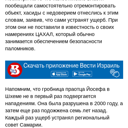
пообещали самостоятельно отремонтировать 
объект, хасиды с недоверием отнеслись к этим 
словам, заявив, что сами устранят ущерб. При 
этом они не поставили в известность о своих 
намерениях ЦАХАЛ, который обычно 
занимается обеспечением безопасности 
паломников.
Напомним, что гробница праотца Йосефа в 
Шхеме не в первый раз подвергается 
нападениям. Она была разрушена в 2000 году, а 
затем еще раз подожжена семь лет назад. 
Каждый раз ущерб устранял региональный 
совет Самарии.