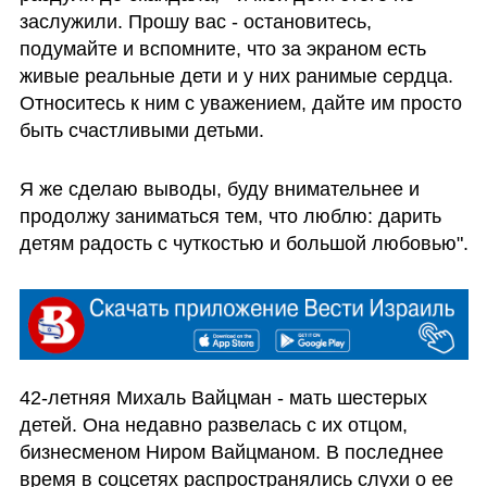
заслужили. Прошу вас - остановитесь, 
подумайте и вспомните, что за экраном есть 
живые реальные дети и у них ранимые сердца. 
Относитесь к ним с уважением, дайте им просто 
быть счастливыми детьми. 
Я же сделаю выводы, буду внимательнее и 
продолжу заниматься тем, что люблю: дарить 
детям радость с чуткостью и большой любовью".
42-летняя Михаль Вайцман - мать шестерых 
детей. Она недавно развелась с их отцом, 
бизнесменом Ниром Вайцманом. В последнее 
время в соцсетях распространялись слухи о ее 