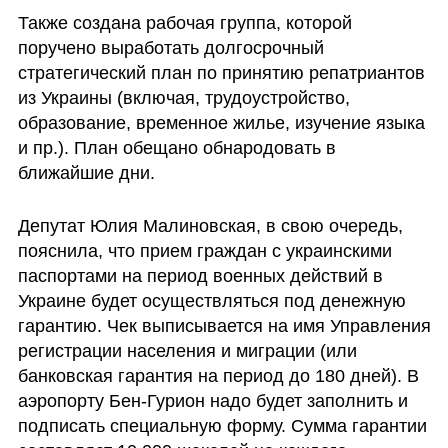
Также создана рабочая группа, которой 
поручено выработать долгосрочный 
стратегический план по принятию репатриантов 
из Украины (включая, трудоустройство, 
образование, временное жилье, изучение языка 
и пр.). План обещано обнародовать в 
ближайшие дни.
Депутат Юлия Малиновская, в свою очередь, 
пояснила, что прием граждан с украинскими 
паспортами на период военных действий в 
Украине будет осуществляться под денежную 
гарантию. Чек выписывается на имя Управления 
регистрации населения и миграции (или 
банковская гарантия на период до 180 дней). В 
аэропорту Бен-Гурион надо будет заполнить и 
подписать специальную форму. Сумма гарантии 