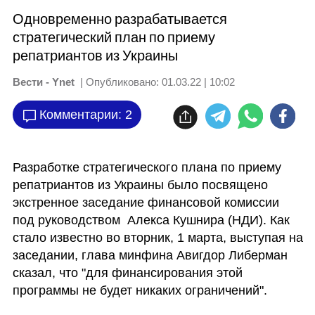
Одновременно разрабатывается
стратегический план по приему
репатриантов из Украины
Вести - Ynet
| Опубликовано:
01.03.22 | 10:02
Комментарии: 2
Разработке стратегического плана по приему 
репатриантов из Украины было посвящено 
экстренное заседание финансовой комиссии 
под руководством  Алекса Кушнира (НДИ). Как 
стало известно во вторник, 1 марта, выступая на 
заседании, глава минфина Авигдор Либерман 
сказал, что "для финансирования этой 
программы не будет никаких ограничений".