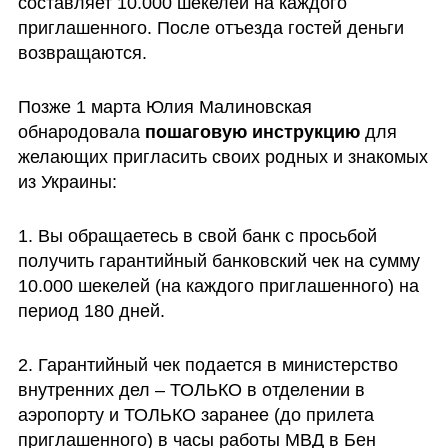
составляет 10.000 шекелей на каждого 
приглашенного. После отъезда гостей деньги 
возвращаются.
Позже 1 марта Юлия Малиновская 
обнародовала 
пошаговую инструкцию
 для 
желающих пригласить своих родных и знакомых 
из Украины: 
1. Вы обращаетесь в свой банк с просьбой 
получить гарантийный банковский чек на сумму 
10.000 шекелей (на каждого приглашенного) на 
период 180 дней.
2. Гарантийный чек подается в министерство 
внутренних дел – ТОЛЬКО в отделении в 
аэропорту и ТОЛЬКО заранее (до прилета 
приглашенного) в часы работы МВД в Бен 