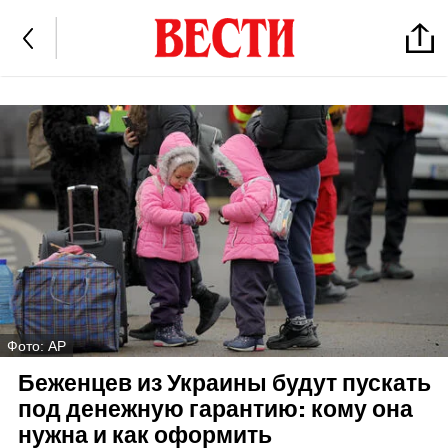
Фото: AP
Беженцев из Украины будут пускать
под денежную гарантию: кому она
нужна и как оформить