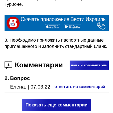
Гурионе.
3. Необходимо приложить паспортные данные 
приглашенного и заполнить стандартный бланк. 
Комментарии
2
новый комментарий
2
.
Вопрос
Елена.
|
07.03.22
ответить на комментарий
Показать еще комментарии