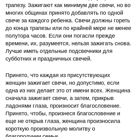
трапезу. Зажигают как минимум две свечи, но во 
многих общинах принято добавлять по одной 
свече за каждого ребенка. Свечи должны гореть 
до конца трапезы или по крайней мере не менее 
полутора часов. Если они погасли прежде 
времени, их, разумеется, нельзя зажигать снова. 
Лучше иметь отдельные подсвечники для 
субботних и праздничных свечей. 
Принято, что каждая из присутствующих 
женщин зажигает свечи, но допустимо, если 
одна из них делает это от имени всех. Женщина 
сначала зажигает свечи, а затем, прикрыв 
ладонями глаза, произносит благословение. 
Принято, чтобы, произнеся благословение и 
еще не открыв глаза, женщина произносила 
короткую произвольную молитву о 
благополучии семьи. 