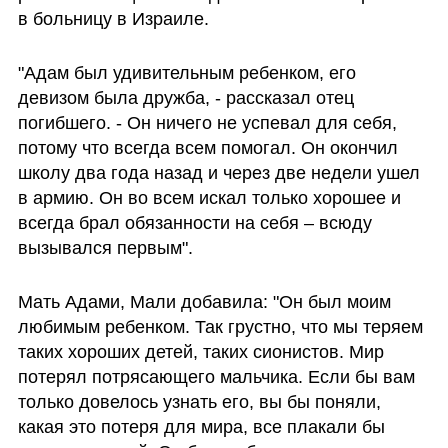
в больницу в Израиле. 
"Адам был удивительным ребенком, его 
девизом была дружба, - рассказал отец 
погибшего. - Он ничего не успевал для себя, 
потому что всегда всем помогал. Он окончил 
школу два года назад и через две недели ушел 
в армию. Он во всем искал только хорошее и 
всегда брал обязанности на себя – всюду 
вызывался первым".
Мать Адами, Мали добавила: "Он был моим 
любимым ребенком. Так грустно, что мы теряем 
таких хороших детей, таких сионистов. Мир 
потерял потрясающего мальчика. Если бы вам 
только довелось узнать его, вы бы поняли, 
какая это потеря для мира, все плакали бы 