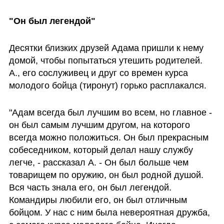
"Он был легендой"
Десятки близких друзей Адама пришли к нему 
домой, чтобы попытаться утешить родителей. 
А., его сослуживец и друг со времен курса 
молодого бойца (тиронут) горько расплакался. 
"Адам всегда был лучшим во всем, но главное -  
он был самым лучшим другом, на которого 
всегда можно положиться. Он был прекрасным 
собеседником, который делал нашу службу 
легче, - рассказал А. - Он был больше чем 
товарищем по оружию, он был родной душой. 
Вся часть знала его, он был легендой. 
Командиры любили его, он был отличным 
бойцом. У нас с ним была невероятная дружба, 