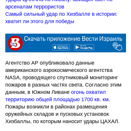
арсеналам террористов
Самый сильный удар по Хизбалле в истории: 
хватит ли этого для победы
Агентство AP опубликовало данные 
американского аэрокосмического агентства 
NASA, проводящего спутниковый мониторинг 
пожаров в разных частях света. Согласно этим 
данным, в Южном Ливане 
огонь охватил 
территорию общей площадью 1700 кв. км
. 
Пожары возникли в районах размещения 
оружейных складов и пусковых установок 
Хизбаллы, по которым наносит удары ЦАХАЛ.