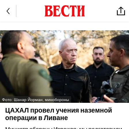
Фото: Шахар Йорман, минобороны
ЦАХАЛ провел учения наземной
операции в Ливане