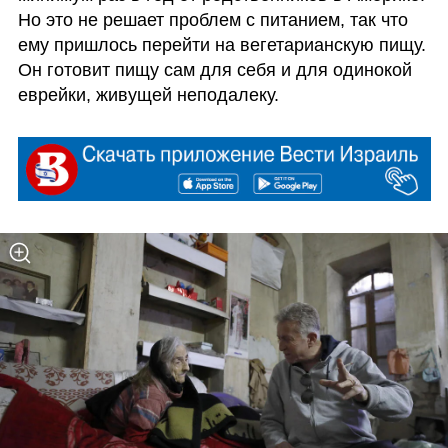
Но это не решает проблем с питанием, так что 
ему пришлось перейти на вегетарианскую пищу. 
Он готовит пищу сам для себя и для одинокой 
еврейки, живущей неподалеку.