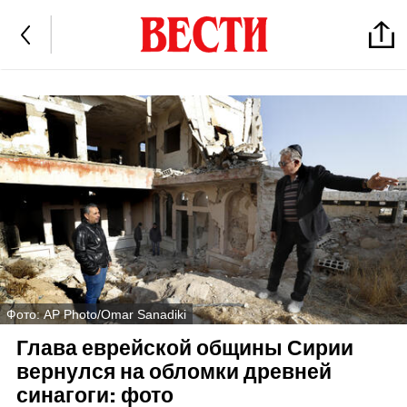
Фото: AP Photo/Omar Sanadiki
Глава еврейской общины Сирии
вернулся на обломки древней
синагоги: фото