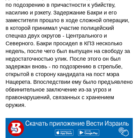
по подозрению в причастности к убийству, 
насилию и рэкету. Задержание Бакри и его 
заместителя прошло в ходе сложной операции, 
в которой принимал участие полицейский 
спецназ двух округов - Центрального и 
Северного. Бакри просидел в КПЗ несколько 
недель, после чего был выпущен на свободу за 
недостаточностью улик. После этого он был 
задержан вновь - по подозрению в стрельбе, 
открытой в сторону кандидата на пост мэра 
Нацерета. Впоследствии ему было предъявлено 
обвинительное заключение из-за угроз и 
правонарушений, связанных с хранением 
оружия.