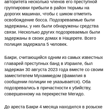
авторитета несколько членов его преступной 
группировки прибыли в район тюрьмы на 
дорогих машинах, чтобы с шиком отметить 
освобождение босса. Подозреваемые были 
задержаны, у них были обнаружены средства 
связи. Несколько других подозреваемых были 
задержаны в своих домах в Нацерете. Всего 
полиция задержала 5 человек.
Бакри, считающийся одним из самых известных 
главарей преступных банд в Израиле, был 
задержан 30 августа 2023 года вместе со своим 
заместителем Мухаммедом (фамилия в 
сообщении полиции не указывается). Оба 
подозревались в причастности к убийству, 
совершенному на перекрестке Мегидо.
До ареста Бакри 4 месяца находился в розыске 