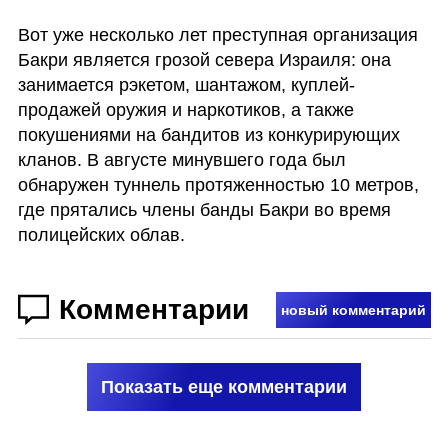
Вот уже несколько лет преступная организация 
Бакри является грозой севера Израиля: она 
занимается рэкетом, шантажом, куплей-
продажей оружия и наркотиков, а также 
покушениями на бандитов из конкурирующих 
кланов. В августе минувшего года был 
обнаружен туннель протяженностью 10 метров, 
где прятались члены банды Бакри во время 
полицейских облав. 
Комментарии
новый комментарий
Показать еще комментарии