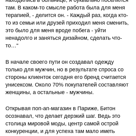
там. В каком-то смысле работа была для меня 
терапией, - делится он. - Каждый раз, когда кто-
то из семьи или друзей приходил меня сменить, 
это было для меня вроде побега - уйти 
ненадолго и заняться дизайном, сделать что-
то…"
В начале своего пути он создавал одежду 
только для мужчин, но в результате спроса со 
стороны клиенток сегодня его бренд считается 
унисексом. Около 70% покупателей составляют 
женщины, а остальные - мужчины.
Открывая поп-ап-магазин в Париже, Битон 
осознавал, что делает дерзкий шаг. Ведь это 
столица мировой моды, центр самой острой 
конкуренции, и для успеха там мало иметь 