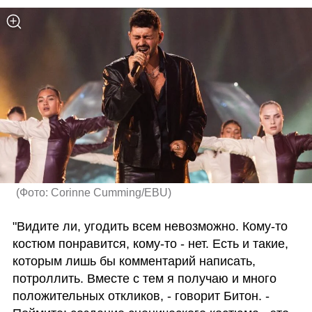
(
Фото: Corinne Cumming/EBU
)
"Видите ли, угодить всем невозможно. Кому-то 
костюм понравится, кому-то - нет. Есть и такие, 
которым лишь бы комментарий написать, 
потроллить. Вместе с тем я получаю и много 
положительных откликов, - говорит Битон. - 