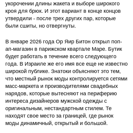
укорочении длины жакета и выборе широкого 
кроя для брюк. И этот вариант в конце концов 
утвердили - после трех других пар, которые 
были сшиты, но отвергнуты. 
В январе 2026 года Ор Яир Битон открыл поп-
ап-магазин в парижском квартале Маре. Бутик 
будет работать в течение всего следующего 
года. В Израиле же его имя все еще не известно 
широкой публике. Знатоки объясняют это тем, 
что местный рынок моды контролируется сетями 
масс-маркета и производителями свадебных 
нарядов, которые вытесняют на периферию 
интереса дизайнеров мужской одежды с 
оригинальным, нестандартным стилем. Те 
находят свое место за границей, где рынок 
моды динамичный, открытый и большой.