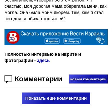
счастью, моя дорогая мама оберегала меня, как 
могла. Она была моим якорем. Тем, кем я стал 
сегодня, я обязан только ей".
Полностью интервью на иврите и 
фотографии - 
здесь
Комментарии
новый комментарий
Показать еще комментарии