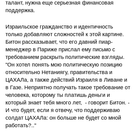
талант, нужна еще серьезная финансовая 
поддержка.
Израильское гражданство и идентичность 
только добавляют сложностей к этой картине. 
Битон рассказывает, что его давний пиар-
менеджер в Париже прислал ему письмо с 
требованием раскрыть политические взгляды. 
"Он хотел понять мою политическую позицию 
относительно Нетаниягу, правительства и 
ЦАХАЛа, а также действий Израиля в Ливане и 
в Газе. Неприятно получать такое требование от 
человека, которому ты платишь деньги и 
который знает тебя много лет,  - говорит Битон. - 
И что будет, если я отвечу, что поддерживаю 
солдат ЦАХАЛа: он больше не будет со мной 
работать?.." 