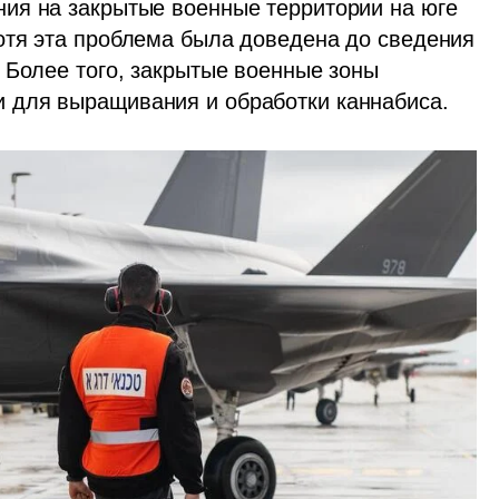
ия на закрытые военные территории на юге 
тя эта проблема была доведена до сведения 
 Более того, закрытые военные зоны 
 для выращивания и обработки каннабиса.