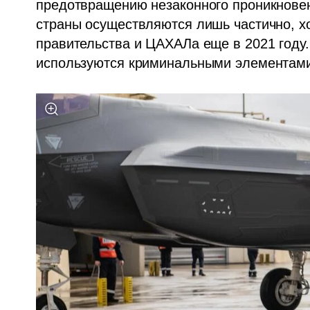
предотвращению незаконного проникновен
страны осуществляются лишь частично, хо
правительства и ЦАХАЛа еще в 2021 году.
используются криминальными элементами