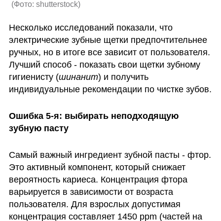
(
Фото: shutterstock
)
Несколько исследований показали, что 
электрические зубные щетки предпочтительнее 
ручных, но в итоге все зависит от пользователя. 
Лучший способ - показать свои щетки зубному 
гигиенисту (
шинанит
) и получить 
индивидуальные рекомендации по чистке зубов.
Ошибка 5-я: выбирать неподходящую 
зубную пасту
Самый важный ингредиент зубной пасты - фтор. 
Это активный компонент, который снижает 
вероятность кариеса. Концентрация фтора 
варьируется в зависимости от возраста 
пользователя. Для взрослых допустимая 
концентрация составляет 1450 ppm (частей на 