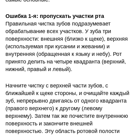
Правильная чистка зубов подразумевает 
обрабатывание всех участков. У зуба три 
поверхности: внешняя (близко к щеке), верхняя 
(используемая при кусании и жевании) и 
внутренняя (обращенная к языку и небу). Рот 
принято делить на четыре квадранта (верхний, 
нижний, правый и левый). 
Начните чистку с верхней части зубов, с 
ближайшей к щеке стороны, и очищайте каждый 
зуб, непрерывно двигаясь от одного квадранта 
(правого верхнего) к другому (левому 
верхнему). Затем так же почистите внутреннюю 
поверхность и закончите внешней 
поверхностью. Эту область ротовой полости 