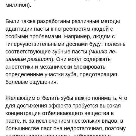
миллион). 
Были также разработаны различные методы 
адаптации пасты к потребностям людей с 
особыми проблемами. Например, людям с 
гиперчувствительными деснами будут полезны 
соответствующие зубные пасты 
(мишха ле-
шинаим регишот
). Они могут содержать 
анестетики и механически блокировать 
определенные участки зуба, предотвращая 
болевые ощущения.
Желающим отбелить зубы важно понимать, что 
для достижения эффекта требуется высокая 
концентрация отбеливающего вещества в 
пасте, и, за исключением нескольких видов, в 
большинстве паст она недостаточная, поэтому 