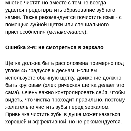
многие чистят, но вместе с тем не всегда 
удается предотвратить образование зубного 
камня. Также рекомендуется почистить язык - с 
помощью зубной щетки или специального 
приспособления (
менаке-лашон
).
Ошибка 2-я: не смотреться в зеркало
Щетка должна быть расположена примерно под 
углом 45 градусов к деснам. Если вы 
используете обычную щетку, движение должно 
быть круговым (электрическая щетка делает это 
сама). Очень важно контролировать себя, чтобы 
видеть, что чистка проходит правильно, поэтому 
желательно чистить зубы перед зеркалом. 
Привычка чистить зубы в душе может казаться 
хорошей и эффективной, но не рекомендуется. 