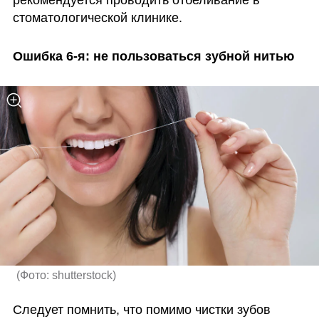
рекомендуется проводить отбеливание в 
стоматологической клинике.
Ошибка 6-я: не пользоваться зубной нитью
(
Фото: shutterstock
)
Следует помнить, что помимо чистки зубов 