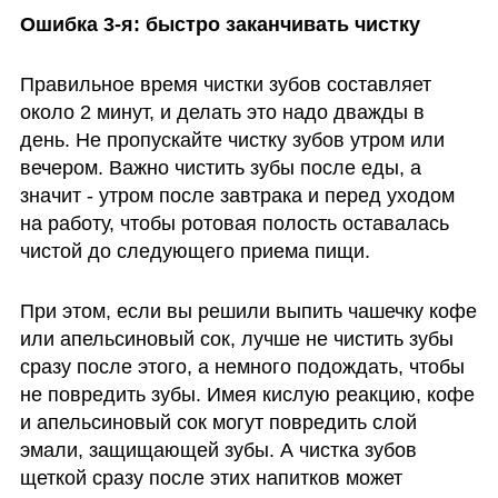
Ошибка 3-я: быстро заканчивать чистку
Правильное время чистки зубов составляет 
около 2 минут, и делать это надо дважды в 
день. Не пропускайте чистку зубов утром или 
вечером. Важно чистить зубы после еды, а 
значит - утром после завтрака и перед уходом 
на работу, чтобы ротовая полость оставалась 
чистой до следующего приема пищи. 
При этом, если вы решили выпить чашечку кофе 
или апельсиновый сок, лучше не чистить зубы 
сразу после этого, а немного подождать, чтобы 
не повредить зубы. Имея кислую реакцию, кофе 
и апельсиновый сок могут повредить слой 
эмали, защищающей зубы. А чистка зубов 
щеткой сразу после этих напитков может 