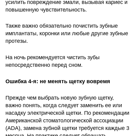
усилить повреждение эмали, вызывая кариес и 
повышенную чувствительность. 
Также важно обязательно почистить зубные 
имплантаты, коронки или любые другие зубные 
протезы. 
На ночь рекомендуется чистить зубы 
непосредственно перед сном.
Ошибка 4-я: не менять щетку вовремя
Прежде чем выбрать новую зубную щетку, 
важно понять, когда следует заменить ее или 
насадку электрической щетки. По рекомендации 
Американской стоматологической ассоциации 
(ADA), замена зубной щетки требуется каждые 3 
месяца. На практике следует обращать 