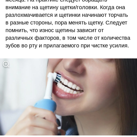
внимание на щетину щетки/головки. Когда она 
разлохмачивается и щетинки начинают торчать 
в разные стороны, пора менять щетку. Следует 
помнить, что износ щетины зависит от 
различных факторов, в том числе от количества 
зубов во рту и прилагаемого при чистке усилия. 