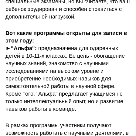
специальные экзамены, но вы считаете, что ваш 
ребенок эрудирован и способен справиться с 
дополнительной нагрузкой.
Вот какие программы открыты для записи в 
этом году:
►
"Альфа": 
предназначена для одаренных 
детей в 10-11-х классах. Ее цель - обогащение 
научных знаний, знакомство с научными 
исследованиями на высоком уровне и 
приобретение необходимых навыков для 
самостоятельной работы в научной сфере. 
Кроме того, "Альфа" предлагает учащимся не 
только интеллектуальный опыт, но и развитие 
навыков работы в команде. 
В рамках программы участники получают 
возможность работать с научными деятелями, в 