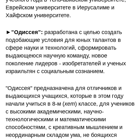
Еврейском университете в Иерусалиме и 
Хайфском университете. 
►"Одиссея":
 разработана с целью создать 
подобающие условия для юных талантов в 
сфере науки и технологий, сформировать 
выдающеюся научную команду, новое 
поколение лидеров - изобретателей и ученых 
израильтян с социальным сознанием.
"Одиссея" предназначена для отличников и 
выдающихся учащихся, которые в этом году 
начали учиться в 8-м (
хет
) классе, для учеников 
с высокими академическими, научно-
технологическими и математическими 
способностями, с креативным мышлением и 
неординарным складом ума, не боящихся 