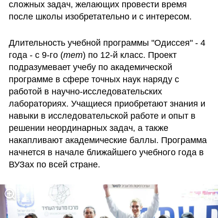
сложных задач, желающих провести время 
после школы изобретательно и с интересом.
Длительность учебной программы "Одиссея" - 4 
года - с 9-го (
тет
) по 12-й класс. Проект 
подразумевает учебу по академической 
программе в сфере точных наук наряду с 
работой в научно-исследовательских 
лабораториях. Учащиеся приобретают знания и 
навыки в исследовательской работе и опыт в 
решении неординарных задач, а также 
накапливают академические баллы. Программа 
начнется в начале ближайшего учебного года в 
ВУЗах по всей стране. 