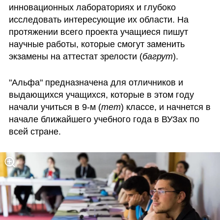
инновационных лабораториях и глубоко 
исследовать интересующие их области. На 
протяжении всего проекта учащиеся пишут 
научные работы, которые смогут заменить 
экзамены на аттестат зрелости (
багрут
).
"Альфа" предназначена для отличников и 
выдающихся учащихся, которые в этом году 
начали учиться в 9-м (
тет
) классе, и начнется в 
начале ближайшего учебного года в ВУЗах по 
всей стране. 