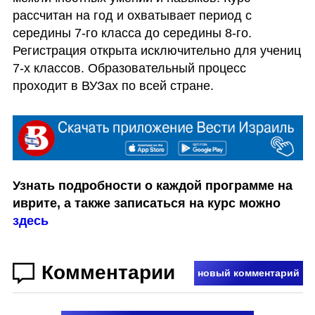
рассчитан на год и охватывает период с 
середины 7-го класса до середины 8-го. 
Регистрация открыта исключительно для учениц 
7-х классов. Образовательный процесс 
проходит в ВУЗах по всей стране.
Узнать подробности о каждой программе на 
иврите, а также записаться на курс можно 
здесь
Комментарии
новый комментарий