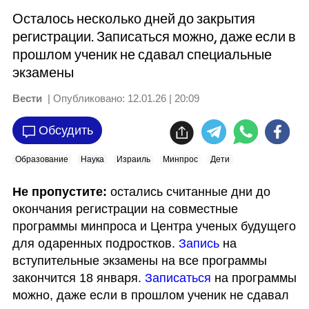
Осталось несколько дней до закрытия
регистрации. Записаться можно, даже если в
прошлом ученик не сдавал специальные
экзамены
Вести
| Опубликовано:
12.01.26 | 20:09
Обсудить
Образование
Наука
Израиль
Минпрос
Дети
Не пропустите: 
остались считанные дни до 
окончания регистрации на совместные 
программы минпроса и Центра ученых будущего 
для одаренных подростков. 
Запись 
на 
вступительные экзамены на все программы 
закончится 18 января. 
Записаться 
на программы 
можно, даже если в прошлом ученик не сдавал 