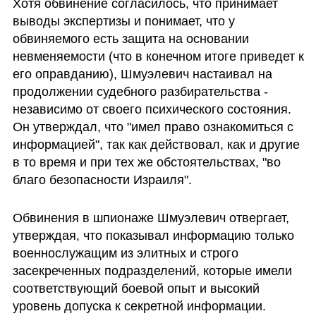
Хотя обвинение согласилось, что принимает 
выводы экспертизы и понимает, что у 
обвиняемого есть защита на основании 
невменяемости (что в конечном итоге приведет к 
его оправданию), Шмуэлевич настаивал на 
продолжении судебного разбирательства - 
независимо от своего психического состояния. 
Он утверждал, что "имел право ознакомиться с 
информацией", так как действовал, как и другие 
в то время и при тех же обстоятельствах, "во 
благо безопасности Израиля". 
Обвинения в шпионаже Шмуэлевич отвергает, 
утверждая, что показывал информацию только  
военнослужащим из элитных и строго 
засекреченных подразделений, которые имели 
соответствующий боевой опыт и высокий 
уровень допуска к секретной информации.