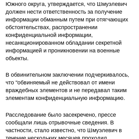
Южного округа, утверждается, что Шмуэлевич 
должен нести ответственность за получение 
информации обманным путем при отягчающих 
обстоятельствах, распространении 
конфиденциальной информации, 
несанкционированном обладании секретной 
информацией и проникновении на военные 
объекты.
В обвинительном заключении подчеркивалось, 
что "обвиняемый не действовал от имени 
враждебных элементов и не передавал таким 
элементам конфиденциальную информацию. 
Расследование было засекречено, прессе 
сообщали лишь отрывочные сведения. В 
частности, стало известно, что Шмуэлевич в 
течение нескольких месяцев проходил 