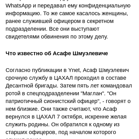
WhatsApp и передавал ему конфиденциальную 
информацию. То же самое касалось женщины, 
ранее служившей офицером в секретном 
подразделении. Все они выступают 
свидетелями обвинения по этому делу.
Что известно об Асафе Шмуэлевиче
Согласно публикации в Ynet, Асаф Шмуэлевич 
срочную службу в ЦАХАЛ проходил в составе 
Десантной бригады. Затем пять лет командовал 
ротой в спецподразделении "Маглан". "Он 
патриотичный сионистский офицер", - говорят о 
нем близкие. Они также считают, что Асаф 
вернулся в ЦАХАЛ 7 октября, искренне желая 
служить родины. Он обратился к одному из 
старших офицеров, под началом которого 