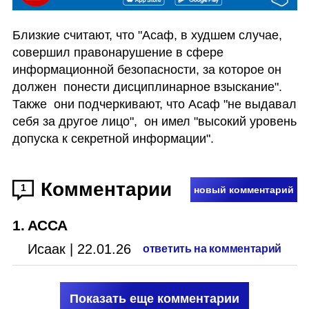
Близкие считают, что "Асаф, в худшем случае, 
совершил правонарушение в сфере 
информационной безопасности, за которое он 
должен  понести дисциплинарное взыскание".  
Также  они подчеркивают, что Асаф "не выдавал 
себя за другое лицо",  он имел "высокий уровень 
допуска к секретной информации".
Комментарии
1
новый комментарий
1
.
АССА
Исаак
|
22.01.26
ответить на комментарий
Показать еще комментарии