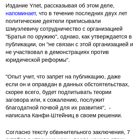
Издание Ynet, рассказывая об этом деле, 
напоминает
, что в течение последних двух лет 
политические деятели приписывали 
Шмуэлевичу сотрудничество с организацией 
"Братья по оружию", однако, как утверждается в 
публикации, он "не связан с этой организацией и 
не участвовал в демонстрациях против 
юридической реформы". 
"Опыт учит, что запрет на публикацию, даже 
если он и оправдан в данных обстоятельствах, 
скорее всего, будет подпитывать теории 
заговора или, к сожалению, послужит 
благодатной почвой для их развития",  - 
написала Канфи-Штейниц в своем решении.
Согласно тексту обвинительного заключения, 7 