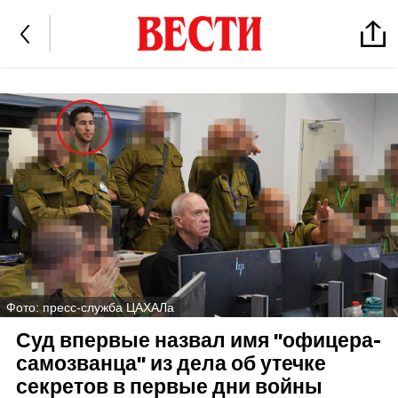
Фото: пресс-служба ЦАХАЛа
Суд впервые назвал имя "офицера-
самозванца" из дела об утечке
секретов в первые дни войны