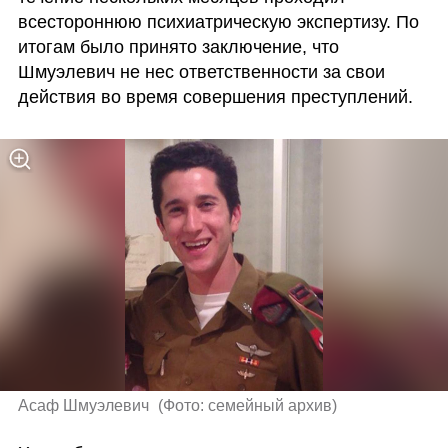
всестороннюю психиатрическую экспертизу. По 
итогам было принято заключение, что  
Шмуэлевич не нес ответственности за свои 
действия во время совершения преступлений. 
Асаф Шмуэлевич 
(
Фото: семейный архив
)