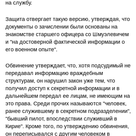
на службу. 
Защита отвергает такую версию, утверждая, что 
документы о зачислении были основаны на 
знакомстве старшего офицера со Шмуэлевичем 
и "на достоверной фактической информации о 
его военном опыте".
Обвинение утверждает, что, хотя подсудимый не 
передавал информацию враждебным 
структурам, он нарушил закон уже тем, что 
получил доступ к секретной информации и в 
дальнейшем передал ее лицам, не имеющим на 
это права. Среди прочих называются "человек, 
ранее служившему в секретном подразделении", 
"бывший пилот, впоследствии служивший в 
Кирие". Кроме того, по утверждению обвинения, 
он переписывался с другим человеком в 