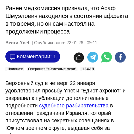
Ранее медкомиссия признала, что Асаф
Шмуэлович находился в состоянии аффекта
в то время, но он сам настоял на
продолжении процесса
Вести-Ynet
| Опубликовано:
22.01.26 | 09:11
Комментарии: 1
Шпионаж
Операция "Железные мечи"
ЦАХАЛ
Верховный суд в четверг 22 января 
удовлетворил просьбу Ynet и "Едиот ахронот" и 
разрешил к публикации дополнительные 
подробности 
судебного разбирательства 
в 
отношении гражданина Израиля, который 
присутствовал на секретных совещаниях в 
Южном военном округе, выдавая себя за 