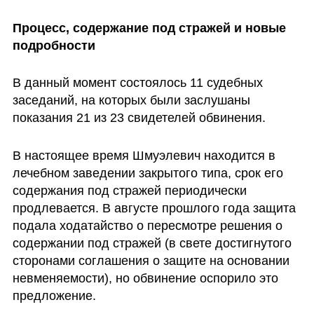
Процесс, содержание под стражей и новые 
подробности
В данный момент состоялось 11 судебных 
заседаний, на которых были заслушаны 
показания 21 из 23 свидетелей обвинения.
В настоящее время Шмуэлевич находится в 
лечебном заведении закрытого типа, срок его 
содержания под стражей периодически 
продлевается. В августе прошлого года защита 
подала ходатайство о пересмотре решения о 
содержании под стражей (в свете достигнутого 
сторонами соглашения о защите на основании 
невменяемости), но обвинение оспорило это 
предложение.